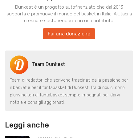
Dunkest è un progetto autofinanziato che dal 2013
supporta e promuove il mondo del basket in Italia. Aiutaci a
crescere sostenendoci con un contributo.
Fai una donazione
Team Dunkest
Team di redattori che scrivono trascinati dalla passione per
il basket e per il fantabasket di Dunkest. Tra di noi, ci sono
plurivincitori di fantabasket sempre impegnati per darvi
notizie e consigli aggiornati.
Leggi anche