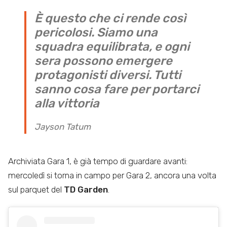
È questo che ci rende così
pericolosi. Siamo una
squadra equilibrata, e ogni
sera possono emergere
protagonisti diversi. Tutti
sanno cosa fare per portarci
alla vittoria
Jayson Tatum
Archiviata Gara 1, è già tempo di guardare avanti:
mercoledì si torna in campo per Gara 2, ancora una volta
sul parquet del
TD Garden
.