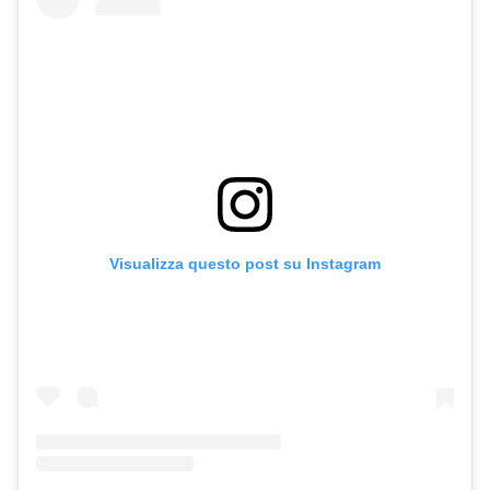
Visualizza questo post su Instagram