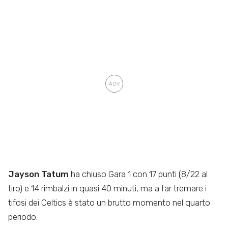
Jayson Tatum
ha chiuso Gara 1 con 17 punti (8/22 al
tiro) e 14 rimbalzi in quasi 40 minuti, ma a far tremare i
tifosi dei Celtics è stato un brutto momento nel quarto
periodo.