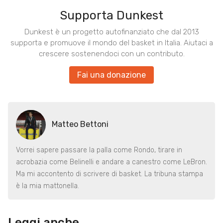
Supporta Dunkest
Dunkest è un progetto autofinanziato che dal 2013
supporta e promuove il mondo del basket in Italia. Aiutaci a
crescere sostenendoci con un contributo.
Fai una donazione
Matteo Bettoni
Vorrei sapere passare la palla come Rondo, tirare in
acrobazia come Belinelli e andare a canestro come LeBron.
Ma mi accontento di scrivere di basket. La tribuna stampa
è la mia mattonella.
Leggi anche