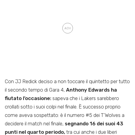
Con JJ Redick deciso a non toccare il quintetto per tutto
il secondo tempo di Gara 4,
Anthony Edwards ha
fiutato l’occasione:
sapeva che i Lakers sarebbero
crollati sotto i suoi colpi nel finale. È successo proprio
come aveva sospettato: è il numero #5 dei T’Wolves a
decidere il match nel finale,
segnando 16 dei suoi 43
punti nel quarto periodo,
tra cui anche i due liberi