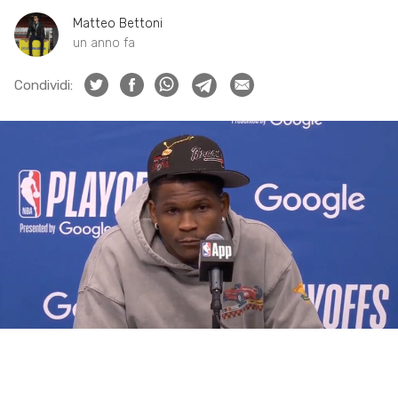
Matteo Bettoni
un anno fa
Condividi: