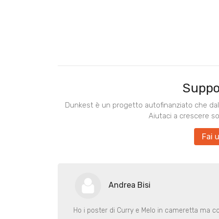
Suppo
Dunkest è un progetto autofinanziato che dal 
Aiutaci a crescere s
Fai 
Andrea Bisi
Ho i poster di Curry e Melo in cameretta ma co