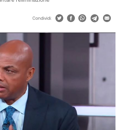
Condividi: