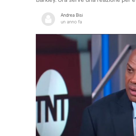
Andrea Bisi
un anno fa