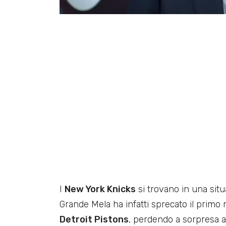
I
New York Knicks
si trovano in una sit
Grande Mela ha infatti sprecato il primo 
Detroit Pistons
, perdendo a sorpresa 