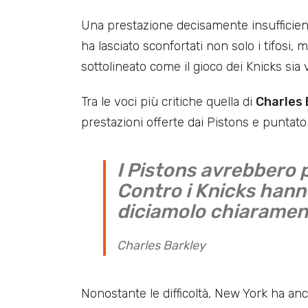
Una prestazione decisamente insufficien
ha lasciato sconfortati non solo i tifosi,
sottolineato come il gioco dei Knicks sia 
Tra le voci più critiche quella di
Charles 
prestazioni offerte dai Pistons e puntato 
I Pistons avrebbero p
Contro i Knicks han
diciamolo chiaramen
Charles Barkley
Nonostante le difficoltà, New York ha anco