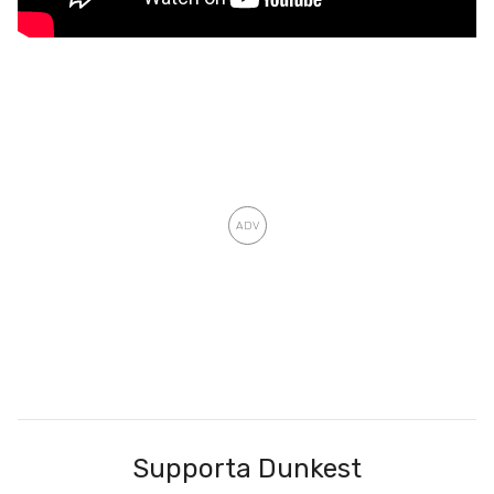
Supporta Dunkest