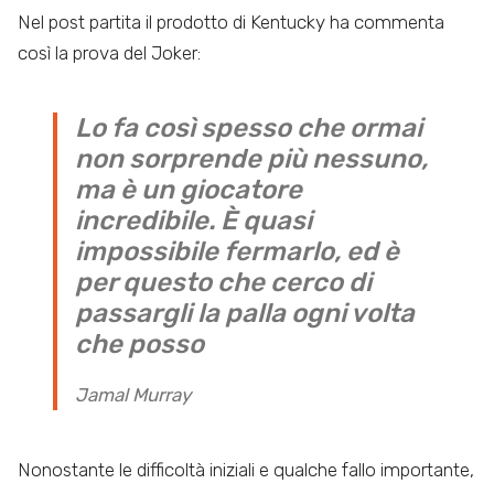
Nel post partita il prodotto di Kentucky ha commenta
così la prova del Joker:
Lo fa così spesso che ormai
non sorprende più nessuno,
ma è un giocatore
incredibile. È quasi
impossibile fermarlo, ed è
per questo che cerco di
passargli la palla ogni volta
che posso
Jamal Murray
Nonostante le difficoltà iniziali e qualche fallo importante,