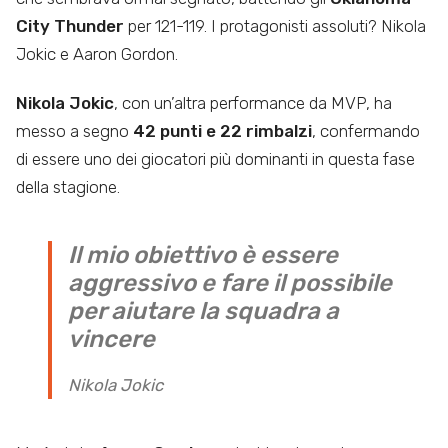
City Thunder
per 121-119. I protagonisti assoluti? Nikola
Jokic e Aaron Gordon.
Nikola Jokic
, con un’altra performance da MVP, ha
messo a segno
42 punti e 22 rimbalzi
, confermando
di essere uno dei giocatori più dominanti in questa fase
della stagione.
Il mio obiettivo è essere
aggressivo e fare il possibile
per aiutare la squadra a
vincere
Nikola Jokic