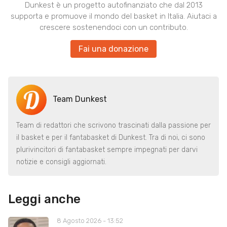
Dunkest è un progetto autofinanziato che dal 2013
supporta e promuove il mondo del basket in Italia. Aiutaci a
crescere sostenendoci con un contributo.
Fai una donazione
Team Dunkest
Team di redattori che scrivono trascinati dalla passione per
il basket e per il fantabasket di Dunkest. Tra di noi, ci sono
plurivincitori di fantabasket sempre impegnati per darvi
notizie e consigli aggiornati.
Leggi anche
8 Agosto 2026 - 13:52