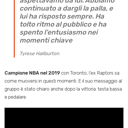
aspettavamo da lui. Abbiamo
continuato a dargli la palla, e
lui ha risposto sempre. Ha
tolto ritmo al pubblico e ha
spento l’entusiasmo nei
momenti chiave
Tyrese Haliburton
Campione NBA nel 2019
con Toronto, l’ex Raptors sa
come muoversi in questi momenti. E il suo messaggio al
gruppo è stato chiaro anche dopo la vittoria: testa bassa
e pedalare.