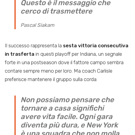
Questo è il messaggio che
cerco di trasmettere
Pascal Siakam
Il successo rappresenta la
sesta vittoria consecutiva
in trasferta
in questi playoff per Indiana, un segnale
forte in una postseason dove il fattore campo sembra
contare sempre meno per loro. Ma coach Carlisle
preferisce mantenere il gruppo sulla corda:
Non possiamo pensare che
tornare a casa significhi
avere vita facile. Ogni gara
diventa più dura, e New York
è una squadra che non molla