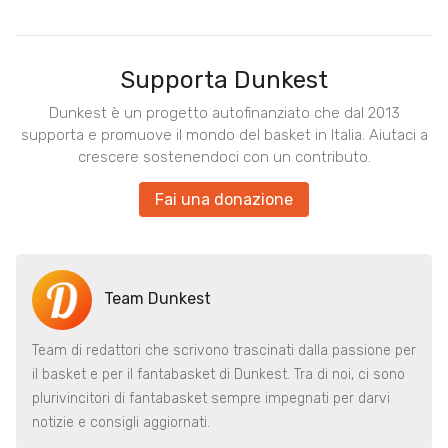
Supporta Dunkest
Dunkest è un progetto autofinanziato che dal 2013
supporta e promuove il mondo del basket in Italia. Aiutaci a
crescere sostenendoci con un contributo.
Fai una donazione
Team Dunkest
Team di redattori che scrivono trascinati dalla passione per
il basket e per il fantabasket di Dunkest. Tra di noi, ci sono
plurivincitori di fantabasket sempre impegnati per darvi
notizie e consigli aggiornati.