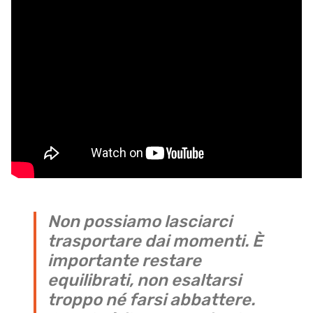
Non possiamo lasciarci
trasportare dai momenti. È
importante restare
equilibrati, non esaltarsi
troppo né farsi abbattere.