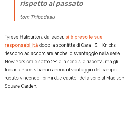
rispetto al passato
tom Thibodeau
Tyrese Haliburton, da leader,
si è preso le sue
responsabilità
dopo la sconfitta di Gara -3. I Knicks
riescono ad accorciare anche lo svantaggio nella serie.
New York ora è sotto 2-1 e la serie si è riaperta, ma gli
Indiana Pacers hanno ancora il vantaggio del campo,
rubato vincendo i primi due capitoli della serie al Madison
Square Garden.