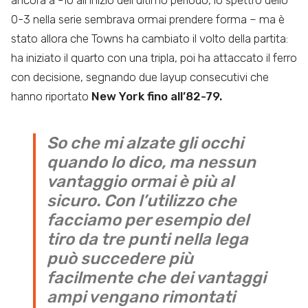
0-3 nella serie sembrava ormai prendere forma – ma è
stato allora che Towns ha cambiato il volto della partita:
ha iniziato il quarto con una tripla, poi ha attaccato il ferro
con decisione, segnando due layup consecutivi che
hanno riportato
New York fino all’82-79.
So che mi alzate gli occhi
quando lo dico, ma nessun
vantaggio ormai è più al
sicuro. Con l’utilizzo che
facciamo per esempio del
tiro da tre punti nella lega
può succedere più
facilmente che dei vantaggi
ampi vengano rimontati