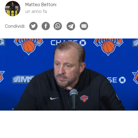
Matteo Bettoni
un anno fa
Condividi: