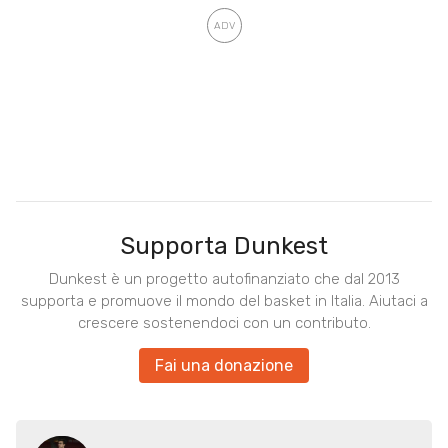
Supporta Dunkest
Dunkest è un progetto autofinanziato che dal 2013
supporta e promuove il mondo del basket in Italia. Aiutaci a
crescere sostenendoci con un contributo.
Fai una donazione