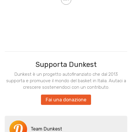
Supporta Dunkest
Dunkest è un progetto autofinanziato che dal 2013
supporta e promuove il mondo del basket in Italia. Aiutaci a
crescere sostenendoci con un contributo.
Fai una donazione
Team Dunkest