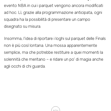
evento NBA in cui i parquet vengono ancora modificati
ad hoc. Lì, grazie alla programmazione anticipata, ogni
squadra ha la possibilità di presentare un campo
disegnato su misura.
Insomma, l’idea di riportare i loghi sul parquet delle Finals
non è più così lontana. Una mossa apparentemente
semplice, ma che potrebbe restituire a quei momenti la
solennità che meritano – e ridare un po’ di magia anche
agli occhi di chi guarda.