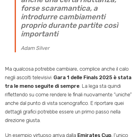
forse scaramantica, a
introdurre cambiamenti
proprio durante partite così
importanti
Adam Silver
Ma qualcosa potrebbe cambiare, complice anche il calo
negli ascolti televisivi:
Gara 1 delle Finals 2025 è stata
tra le meno seguite di sempre
. La lega sta quindi
riflettendo su come rendere le finali nuovamente “uniche”
anche dal punto di vista scenografico. E riportare quei
dettagli grafici potrebbe essere un primo passo nella
direzione giusta.
Un esempio virtuoso arriva dalla
Emirates Cup
, l’unico