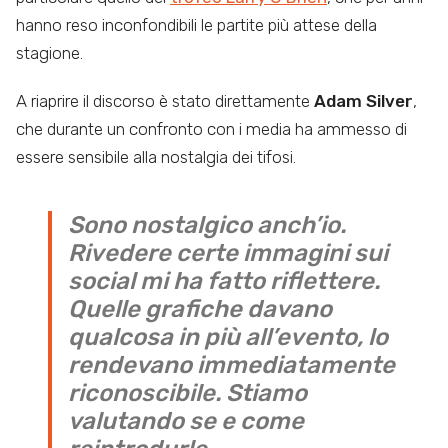
hanno reso inconfondibili le partite più attese della
stagione.
A riaprire il discorso è stato direttamente
Adam Silver
,
che durante un confronto con i media ha ammesso di
essere sensibile alla nostalgia dei tifosi.
Sono nostalgico anch’io.
Rivedere certe immagini sui
social mi ha fatto riflettere.
Quelle grafiche davano
qualcosa in più all’evento, lo
rendevano immediatamente
riconoscibile. Stiamo
valutando se e come