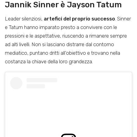
Jannik Sinner è Jayson Tatum
Leader silenziosi,
artefici del proprio successo
. Sinner
e Tatum hanno imparato presto a convivere con le
pressioni e le aspettative, riuscendo a rimanere sempre
ad alti livelli. Non si lasciano distrarre dal contorno
mediatico, puntano dritti all’obiettivo e trovano nella
costanza la chiave della loro grandezza.