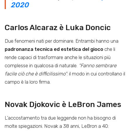
2020
Carlos Alcaraz è Luka Doncic
Due fenomeni nati per dominare. Entrambi hanno una
padronanza tecnica ed estetica del gioco
che li
rende capaci di trasformare anche le situazioni più
complesse in qualcosa di naturale.
“Fanno sembrare
facile ciò che è difficilissimo”
: il modo in cui controllano il
campo è la loro firma.
Novak Djokovic è LeBron James
L’accostamento tra due leggende non ha bisogno di
molte spiegazioni. Novak a 38 anni, LeBron a 40: