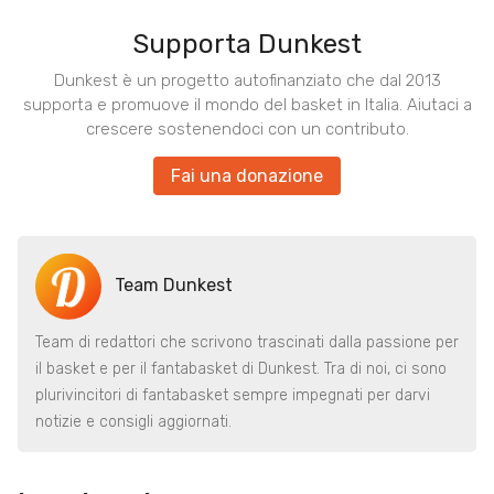
Supporta Dunkest
Dunkest è un progetto autofinanziato che dal 2013
supporta e promuove il mondo del basket in Italia. Aiutaci a
crescere sostenendoci con un contributo.
Fai una donazione
Team Dunkest
Team di redattori che scrivono trascinati dalla passione per
il basket e per il fantabasket di Dunkest. Tra di noi, ci sono
plurivincitori di fantabasket sempre impegnati per darvi
notizie e consigli aggiornati.