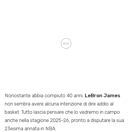
Nonostante abbia compiuto 40 anni,
LeBron James
non sembra avere alcuna intenzione di dire addio al
basket. Tutto lascia pensare che lo vedremo in campo
anche nella stagione 2025-26, pronto a disputare la sua
23esima annata in NBA.