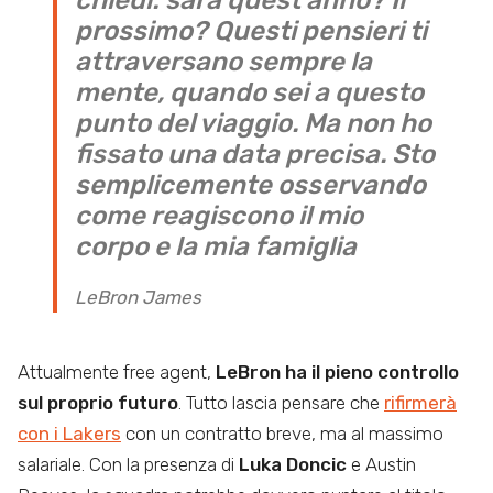
prossimo? Questi pensieri ti
attraversano sempre la
mente, quando sei a questo
punto del viaggio. Ma non ho
fissato una data precisa. Sto
semplicemente osservando
come reagiscono il mio
corpo e la mia famiglia
LeBron James
Attualmente free agent,
LeBron ha il pieno controllo
sul proprio futuro
. Tutto lascia pensare che
rifirmerà
con i Lakers
con un contratto breve, ma al massimo
salariale. Con la presenza di
Luka Doncic
e Austin