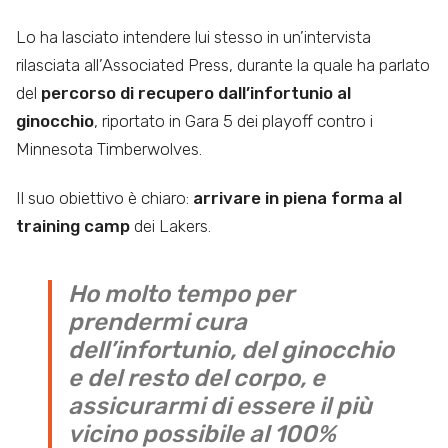
Lo ha lasciato intendere lui stesso in un’intervista
rilasciata all’Associated Press, durante la quale ha parlato
del
percorso di recupero dall’infortunio al
ginocchio
, riportato in Gara 5 dei playoff contro i
Minnesota Timberwolves.
Il suo obiettivo è chiaro:
arrivare in piena forma al
training camp
dei Lakers.
Ho molto tempo per
prendermi cura
dell’infortunio, del ginocchio
e del resto del corpo, e
assicurarmi di essere il più
vicino possibile al 100%