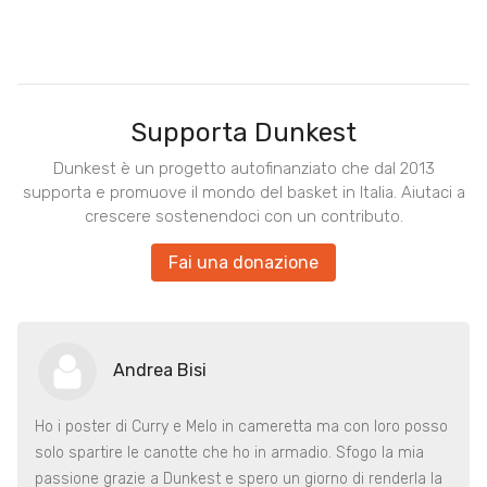
Supporta Dunkest
Dunkest è un progetto autofinanziato che dal 2013
supporta e promuove il mondo del basket in Italia. Aiutaci a
crescere sostenendoci con un contributo.
Fai una donazione
Andrea Bisi
Ho i poster di Curry e Melo in cameretta ma con loro posso
solo spartire le canotte che ho in armadio. Sfogo la mia
passione grazie a Dunkest e spero un giorno di renderla la