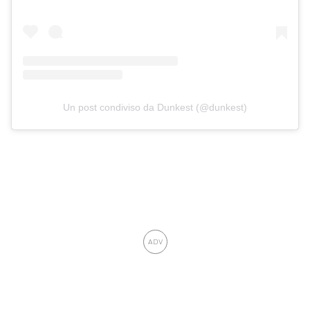
Un post condiviso da Dunkest (@dunkest)