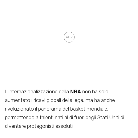
L’internazionalizzazione della
NBA
non ha solo
aumentato i ricavi globali della lega, ma ha anche
rivoluzionato il panorama del basket mondiale,
permettendo a talenti nati al di fuori degli Stati Uniti di
diventare protagonisti assoluti.