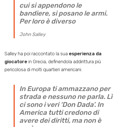
cui si appendono le
bandiere, si posano le armi.
Per loro è diverso
John Salley
Salley ha poi raccontato la sua
esperienza da
giocatore
in Grecia, definendola addirittura più
pericolosa di molti quartieri americani:
In Europa ti ammazzano per
strada e nessuno ne parla. Lì
ci sono i veri ‘Don Dada’. In
America tutti credono di
avere dei diritti, ma non è