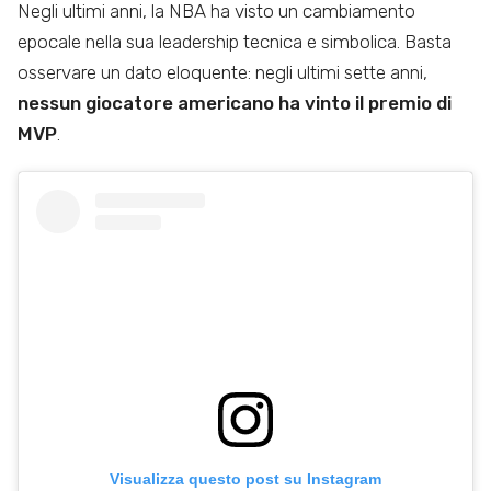
Negli ultimi anni, la NBA ha visto un cambiamento
epocale nella sua leadership tecnica e simbolica. Basta
osservare un dato eloquente: negli ultimi sette anni,
nessun giocatore americano ha vinto il premio di
MVP
.
Visualizza questo post su Instagram