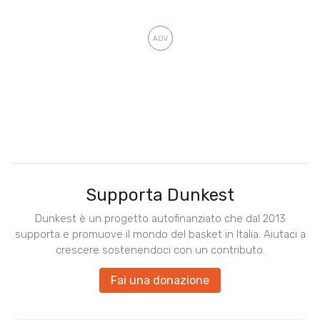
Supporta Dunkest
Dunkest è un progetto autofinanziato che dal 2013
supporta e promuove il mondo del basket in Italia. Aiutaci a
crescere sostenendoci con un contributo.
Fai una donazione