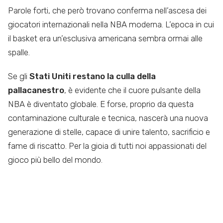
Parole forti, che però trovano conferma nell’ascesa dei
giocatori internazionali nella NBA moderna. L’epoca in cui
il basket era un’esclusiva americana sembra ormai alle
spalle.
Se gli
Stati Uniti restano la culla della
pallacanestro
, è evidente che il cuore pulsante della
NBA è diventato globale. E forse, proprio da questa
contaminazione culturale e tecnica, nascerà una nuova
generazione di stelle, capace di unire talento, sacrificio e
fame di riscatto. Per la gioia di tutti noi appassionati del
gioco più bello del mondo.