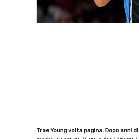
Trae Young volta pagina. Dopo anni d