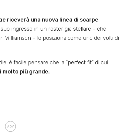
ae riceverà una nuova linea di scarpe
 suo ingresso in un roster già stellare – che
 Williamson – lo posiziona come uno dei volti di
ile, è facile pensare che la “perfect fit” di cui
di molto più grande.