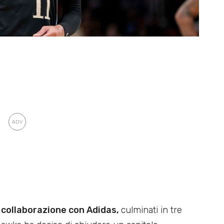
i collaborazione con Adidas,
culminati in tre