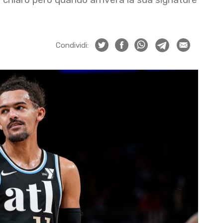
Condividi: