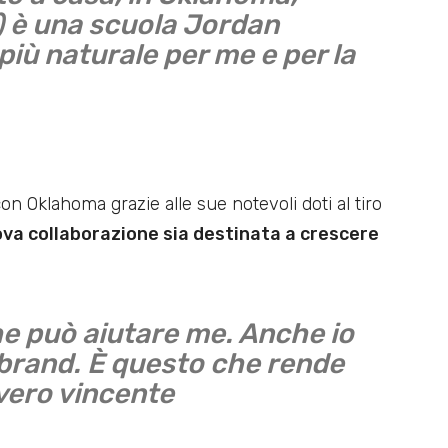
U) è una scuola Jordan
più naturale per me e per la
on Oklahoma grazie alle sue notevoli doti al tiro
va collaborazione sia destinata a crescere
e può aiutare me. Anche io
 brand. È questo che rende
vero vincente