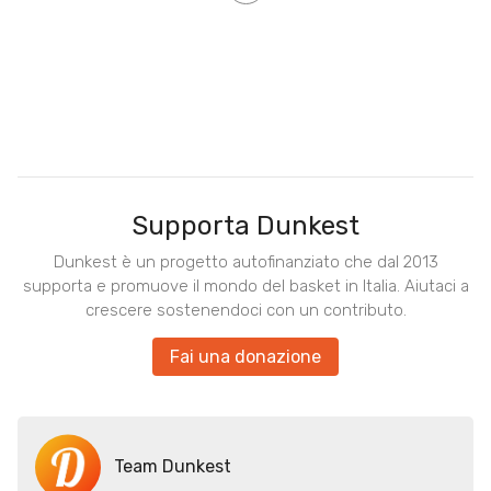
Supporta Dunkest
Dunkest è un progetto autofinanziato che dal 2013
supporta e promuove il mondo del basket in Italia. Aiutaci a
crescere sostenendoci con un contributo.
Fai una donazione
Team Dunkest