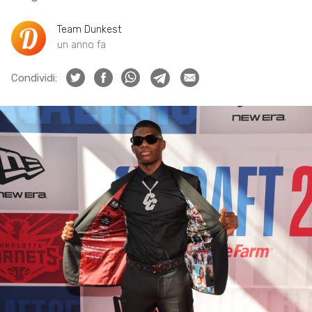
Team Dunkest
un anno fa
Condividi: