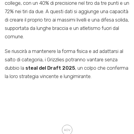
college, con un 40% di precisione nel tiro da tre punti e un
72% nei tiri da due. A questi dati si aggiunge una capacità
di creare il proprio tiro ai massimi livelli e una difesa solida,
supportata da lunghe braccia e un atletismo fuori dal
comune.
Se riuscirà a mantenere la forma fisica e ad adattarsi al
salto di categoria, i Grizzlies potranno vantare senza
dubbio la
steal del Draft 2025
, un colpo che conferma
la loro strategia vincente e lungimirante.