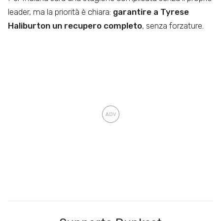
leader, ma la priorità è chiara:
garantire a Tyrese
Haliburton un recupero completo
, senza forzature.