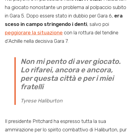
ha giocato nonostante un problema al polpaccio subito
in Gara 5. Dopo essere stato in dubbio per Gara 6,
era
sceso in campo stringendo i denti
, salvo poi
peggiorare la situazione
con la rottura del tendine
d’Achille nella decisiva Gara 7.
Non mi pento di aver giocato.
Lo rifarei, ancora e ancora,
per questa città e per i miei
fratelli
Tyrese Haliburton
Il presidente Pritchard ha espresso tutta la sua
ammirazione per lo spirito combattivo di Haliburton, pur