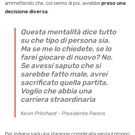
ammettendo che, col senno di poi, avrebbe
preso una
decisione diversa
:
Questa mentalità dice tutto
su che tipo di persona sia.
Ma se me lo chiedete, se lo
farei giocare di nuovo? No.
Se avessi saputo che si
sarebbe fatto male, avrei
sacrificato quella partita.
Voglio che abbia una
carriera straordinaria
Kevin Pritchard – Presidente Pacers
Per Indiana sarà una stagione complicata senza il proprio