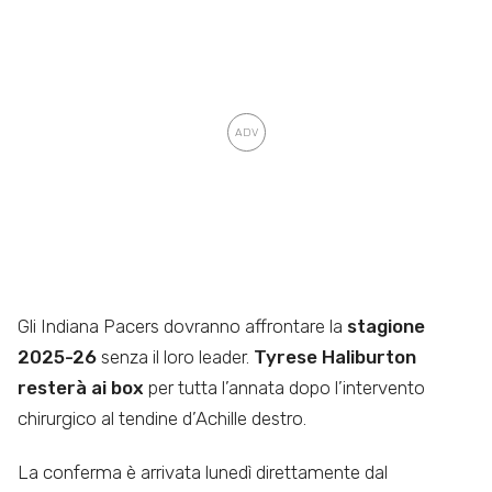
Gli Indiana Pacers dovranno affrontare la
stagione
2025-26
senza il loro leader.
Tyrese Haliburton
resterà ai box
per tutta l’annata dopo l’intervento
chirurgico al tendine d’Achille destro.
La conferma è arrivata lunedì direttamente dal