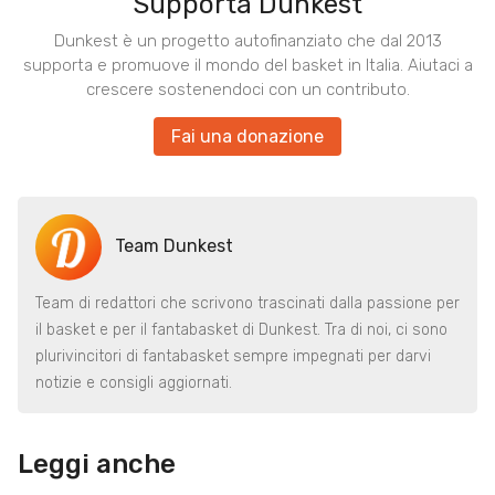
Supporta Dunkest
Dunkest è un progetto autofinanziato che dal 2013
supporta e promuove il mondo del basket in Italia. Aiutaci a
crescere sostenendoci con un contributo.
Fai una donazione
Team Dunkest
Team di redattori che scrivono trascinati dalla passione per
il basket e per il fantabasket di Dunkest. Tra di noi, ci sono
plurivincitori di fantabasket sempre impegnati per darvi
notizie e consigli aggiornati.
Leggi anche