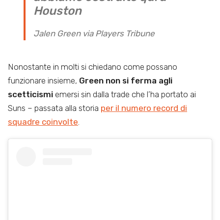
Houston
Jalen Green via Players Tribune
Nonostante in molti si chiedano come possano
funzionare insieme,
Green non si ferma agli
scetticismi
emersi sin dalla trade che l’ha portato ai
Suns – passata alla storia
per il numero record di
squadre coinvolte
.