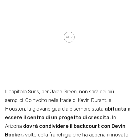
Il capitolo Suns, per Jalen Green, non sarà dei più
semplici. Coinvolto nella trade di Kevin Durant, a
Houston, la giovane guardia è sempre stata
abituata a
essere il centro di un progetto di crescita.
In
Arizona
dovrà condividere il backcourt con Devin
Booker,
volto della franchigia che ha appena rinnovato il