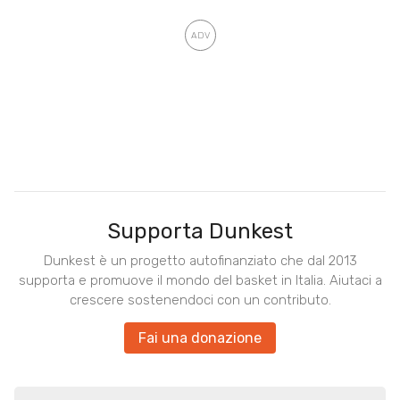
Supporta Dunkest
Dunkest è un progetto autofinanziato che dal 2013
supporta e promuove il mondo del basket in Italia. Aiutaci a
crescere sostenendoci con un contributo.
Fai una donazione