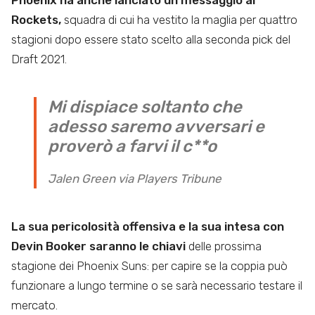
Rockets,
squadra di cui ha vestito la maglia per quattro
stagioni dopo essere stato scelto alla seconda pick del
Draft 2021.
Mi dispiace soltanto che
adesso saremo avversari e
proverò a farvi il c**o
Jalen Green via Players Tribune
La sua pericolosità offensiva e la sua intesa con
Devin Booker saranno le chiavi
delle prossima
stagione dei Phoenix Suns: per capire se la coppia può
funzionare a lungo termine o se sarà necessario testare il
mercato.