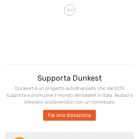
Supporta Dunkest
Dunkest è un progetto autofinanziato che dal 2013
supporta e promuove il mondo del basket in Italia. Aiutaci a
crescere sostenendoci con un contributo.
Fai una donazione