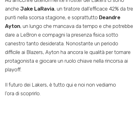
anche
Jake LaRavia
, un tiratore dall’efficace 42% da tre
punti nella scorsa stagione, e soprattutto
Deandre
Ayton
, un lungo che mancava da tempo e che potrebbe
dare a LeBron e compagni la presenza fisica sotto
canestro tanto desiderata. Nonostante un periodo
difficile ai Blazers, Ayton ha ancora le qualità per tornare
protagonista e giocare un ruolo chiave nella rincorsa ai
playoff.
Il futuro dei Lakers, è tutto qui e noi non vediamo
l’ora di scoprirlo.