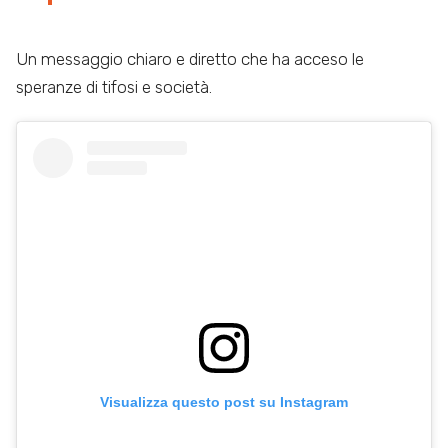
Un messaggio chiaro e diretto che ha acceso le
speranze di tifosi e società.
Visualizza questo post su Instagram