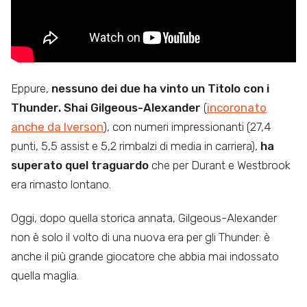
Eppure,
nessuno dei due ha vinto un Titolo con i
Thunder.
Shai Gilgeous-Alexander
(
incoronato
anche da Iverson
), con numeri impressionanti (27,4
punti, 5,5 assist e 5,2 rimbalzi di media in carriera),
ha
superato quel traguardo
che per Durant e Westbrook
era rimasto lontano.
Oggi, dopo quella storica annata, Gilgeous-Alexander
non è solo il volto di una nuova era per gli Thunder: è
anche il più grande giocatore che abbia mai indossato
quella maglia.