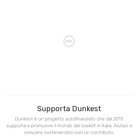
Supporta Dunkest
Dunkest è un progetto autofinanziato che dal 2013
supporta e promuove il mondo del basket in Italia. Aiutaci a
crescere sostenendoci con un contributo.