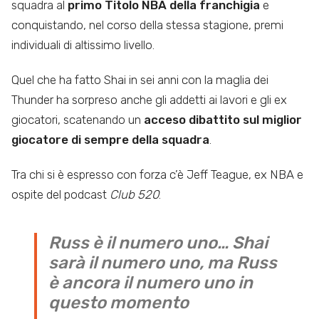
squadra al
primo Titolo NBA della franchigia
e
conquistando, nel corso della stessa stagione, premi
individuali di altissimo livello.
Quel che ha fatto Shai in sei anni con la maglia dei
Thunder ha sorpreso anche gli addetti ai lavori e gli ex
giocatori, scatenando un
acceso dibattito sul miglior
giocatore di sempre della squadra
.
Tra chi si è espresso con forza c’è Jeff Teague, ex NBA e
ospite del podcast
Club 520
.
Russ è il numero uno… Shai
sarà il numero uno, ma Russ
è ancora il numero uno in
questo momento