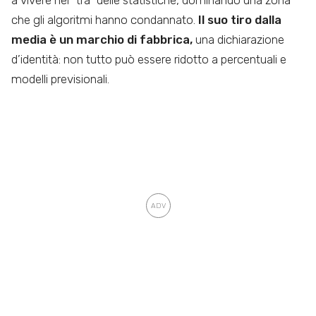
che gli algoritmi hanno condannato.
Il suo tiro dalla
media è un marchio di fabbrica,
una dichiarazione
d’identità: non tutto può essere ridotto a percentuali e
modelli previsionali.