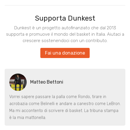
Supporta Dunkest
Dunkest è un progetto autofinanziato che dal 2013
supporta e promuove il mondo del basket in Italia. Aiutaci a
crescere sostenendoci con un contributo.
Fai una donazione
Matteo Bettoni
Vorrei sapere passare la palla come Rondo, tirare in
acrobazia come Belinelli e andare a canestro come LeBron.
Ma mi accontento di scrivere di basket. La tribuna stampa
è la mia mattonella.