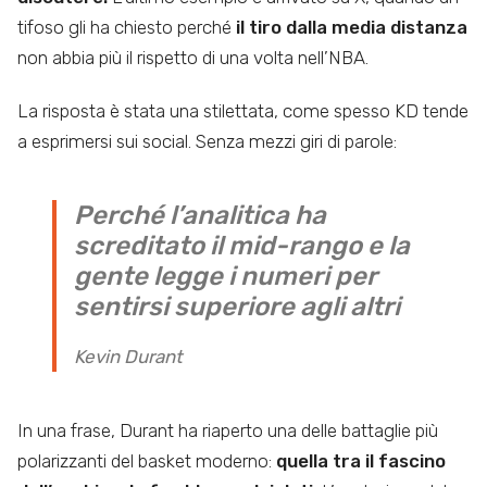
tifoso gli ha chiesto perché
il tiro dalla media distanza
non abbia più il rispetto di una volta nell’NBA.
La risposta è stata una stilettata, come spesso KD tende
a esprimersi sui social. Senza mezzi giri di parole:
Perché l’analitica ha
screditato il mid-rango e la
gente legge i numeri per
sentirsi superiore agli altri
Kevin Durant
In una frase, Durant ha riaperto una delle battaglie più
polarizzanti del basket moderno:
quella tra il fascino