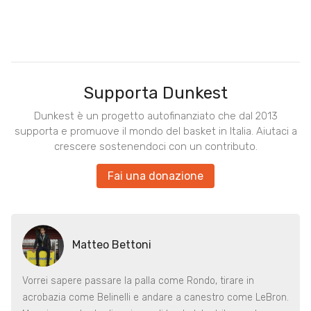
Supporta Dunkest
Dunkest è un progetto autofinanziato che dal 2013
supporta e promuove il mondo del basket in Italia. Aiutaci a
crescere sostenendoci con un contributo.
Fai una donazione
Matteo Bettoni
Vorrei sapere passare la palla come Rondo, tirare in
acrobazia come Belinelli e andare a canestro come LeBron.