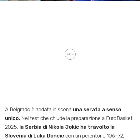
A Belgrado è andata in scena
una serata a senso
unico.
Nel test che chiude la preparazione a EuroBasket
2025,
la Serbia di Nikola Jokic ha travolto la
Slovenia di Luka Doncic
con un perentorio 106–72,