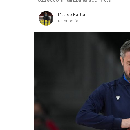
Matteo Bettoni
un anno fa