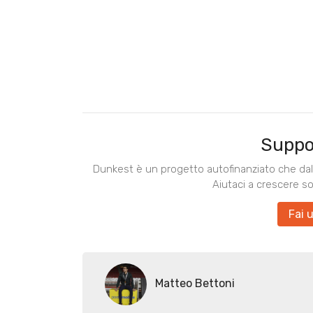
Suppo
Dunkest è un progetto autofinanziato che dal 
Aiutaci a crescere s
Fai 
Matteo Bettoni