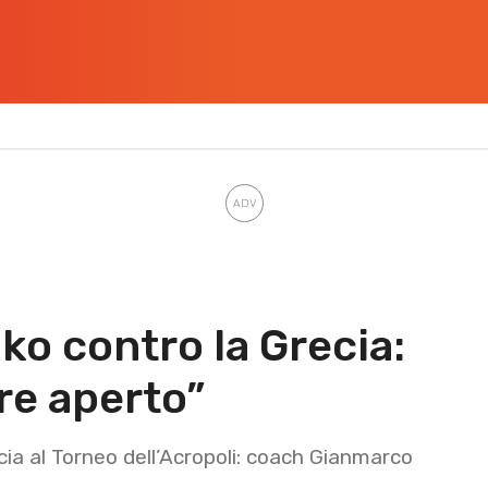
ko contro la Grecia:
re aperto”
cia al Torneo dell’Acropoli: coach Gianmarco