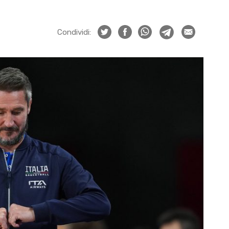
Condividi: