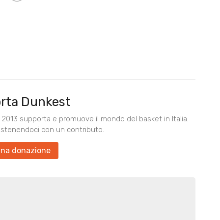
rta Dunkest
2013 supporta e promuove il mondo del basket in Italia.
ostenendoci con un contributo.
una donazione