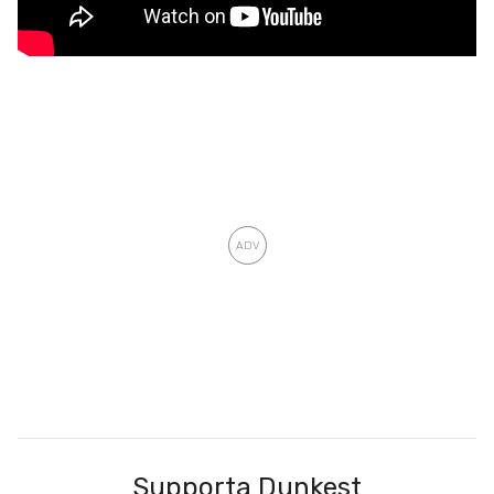
Supporta Dunkest