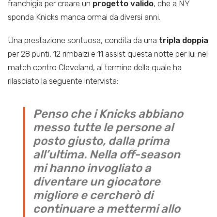
franchigia per creare un
progetto valido
, che a NY
sponda Knicks manca ormai da diversi anni.
Una prestazione sontuosa, condita da una
tripla doppia
per 28 punti, 12 rimbalzi e 11 assist questa notte per lui nel
match contro Cleveland, al termine della quale ha
rilasciato la seguente intervista:
Penso che i Knicks abbiano
messo tutte le persone al
posto giusto, dalla prima
all’ultima. Nella off-season
mi hanno invogliato a
diventare un giocatore
migliore e cercherò di
continuare a mettermi allo