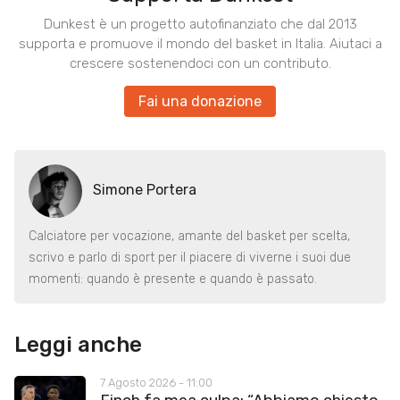
Dunkest è un progetto autofinanziato che dal 2013
supporta e promuove il mondo del basket in Italia. Aiutaci a
crescere sostenendoci con un contributo.
Fai una donazione
Simone Portera
Calciatore per vocazione, amante del basket per scelta,
scrivo e parlo di sport per il piacere di viverne i suoi due
momenti: quando è presente e quando è passato.
Leggi anche
7 Agosto 2026 - 11:00