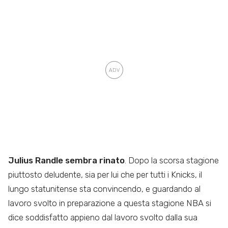
Julius Randle sembra rinato
. Dopo la scorsa stagione
piuttosto deludente, sia per lui che per tutti i Knicks, il
lungo statunitense sta convincendo, e guardando al
lavoro svolto in preparazione a questa stagione NBA si
dice soddisfatto appieno dal lavoro svolto dalla sua