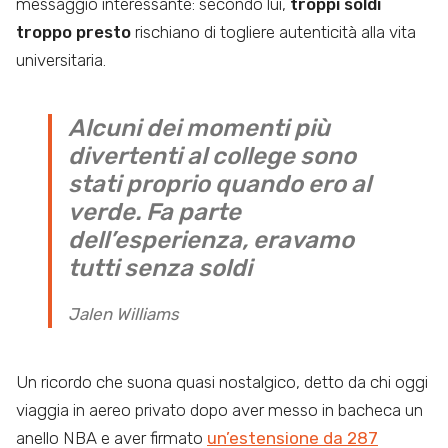
messaggio interessante: secondo lui,
troppi soldi
troppo presto
rischiano di togliere autenticità alla vita
universitaria.
Alcuni dei momenti più
divertenti al college sono
stati proprio quando ero al
verde. Fa parte
dell’esperienza, eravamo
tutti senza soldi
Jalen Williams
Un ricordo che suona quasi nostalgico, detto da chi oggi
viaggia in aereo privato dopo aver messo in bacheca un
anello NBA e aver firmato
un’estensione da 287