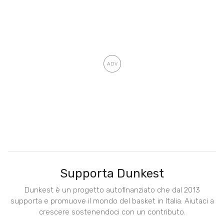
Supporta Dunkest
Dunkest è un progetto autofinanziato che dal 2013
supporta e promuove il mondo del basket in Italia. Aiutaci a
crescere sostenendoci con un contributo.