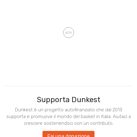
Supporta Dunkest
Dunkest è un progetto autofinanziato che dal 2013
supporta e promuove il mondo del basket in Italia. Aiutaci a
crescere sostenendoci con un contributo.
Fai una donazione