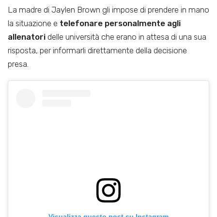
La madre di Jaylen Brown gli impose di prendere in mano
la situazione e
telefonare personalmente agli
allenatori
delle università che erano in attesa di una sua
risposta, per informarli direttamente della decisione
presa.
Visualizza questo post su Instagram