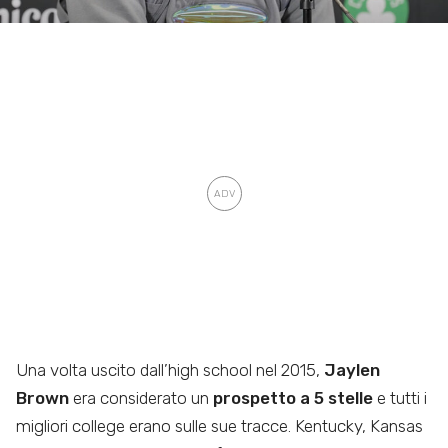
Una volta uscito dall’high school nel 2015,
Jaylen
Brown
era considerato un
prospetto a 5 stelle
e tutti i
migliori college erano sulle sue tracce. Kentucky, Kansas