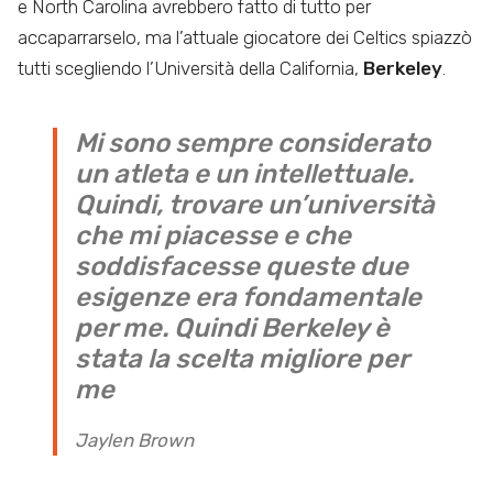
e North Carolina avrebbero fatto di tutto per
accaparrarselo, ma l’attuale giocatore dei Celtics spiazzò
tutti scegliendo l’Università della California,
Berkeley
.
Mi sono sempre considerato
un atleta e un intellettuale.
Quindi, trovare un’università
che mi piacesse e che
soddisfacesse queste due
esigenze era fondamentale
per me. Quindi Berkeley è
stata la scelta migliore per
me
Jaylen Brown