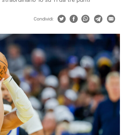
Condividi: