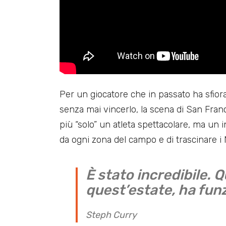
Per un giocatore che in passato ha sfiorato
senza mai vincerlo, la scena di San Franc
più “solo” un atleta spettacolare, ma un
da ogni zona del campo e di trascinare i N
È stato incredibile. 
quest’estate, ha fun
Steph Curry