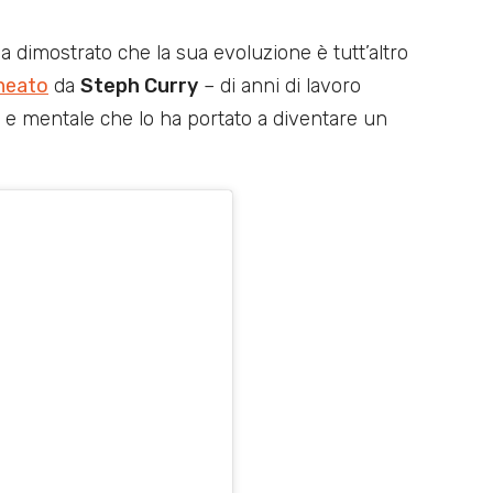
dimostrato che la sua evoluzione è tutt’altro
neato
da
Steph Curry
– di anni di lavoro
a e mentale che lo ha portato a diventare un