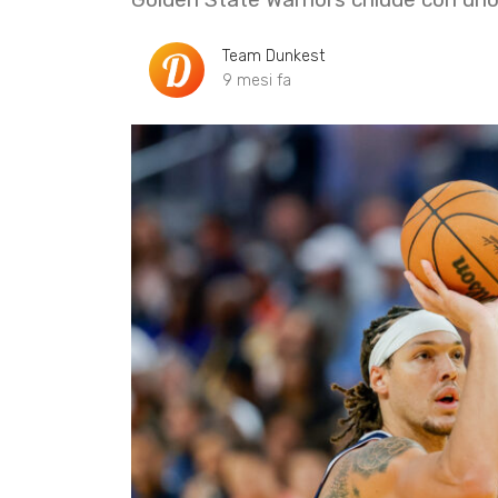
Team Dunkest
9 mesi fa