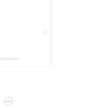
 (@dunkest)