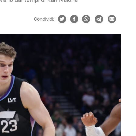
Condividi: