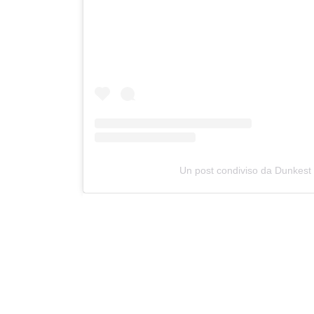
Un post condiviso da Dunkest