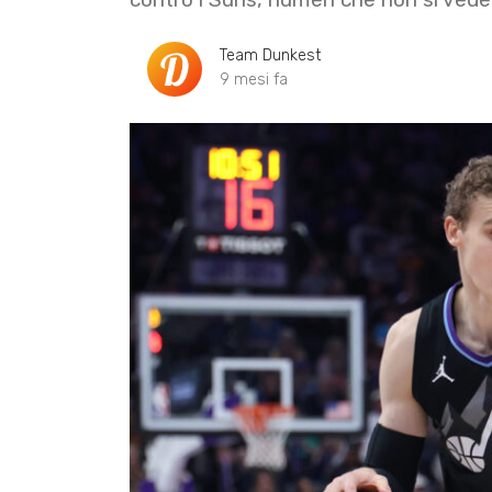
Team Dunkest
9 mesi fa