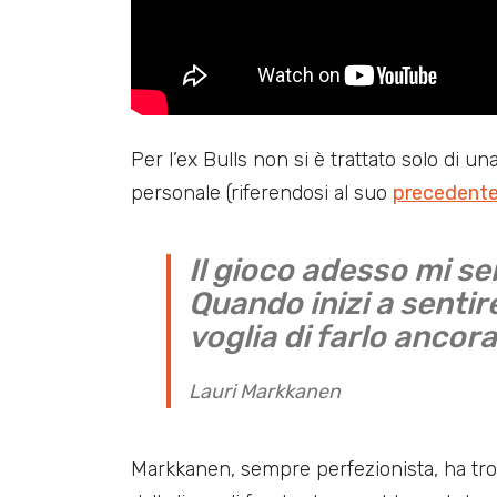
Per l’ex Bulls non si è trattato solo di u
personale (riferendosi al suo
precedent
Il gioco adesso mi se
Quando inizi a sentir
voglia di farlo ancora
Lauri Markkanen
Markkanen, sempre perfezionista, ha tr