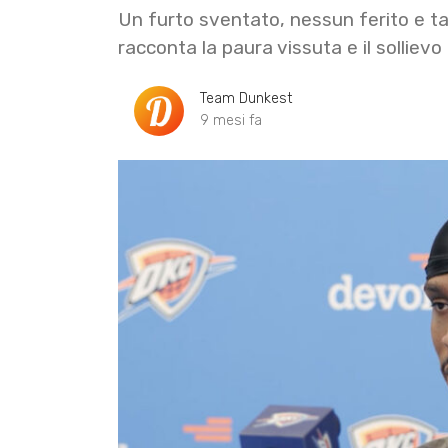
Un furto sventato, nessun ferito e t
racconta la paura vissuta e il sollievo
Team Dunkest
9 mesi fa