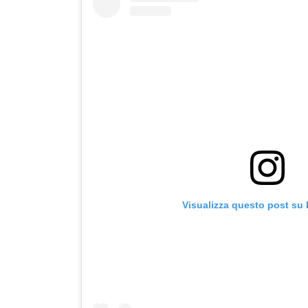
Visualizza questo post su