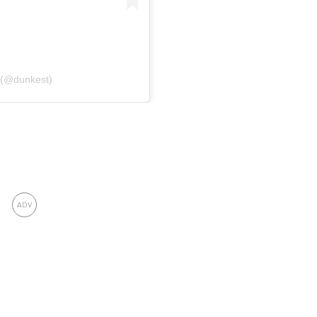
 (@dunkest)