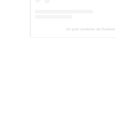
Un post condiviso da Dunkest