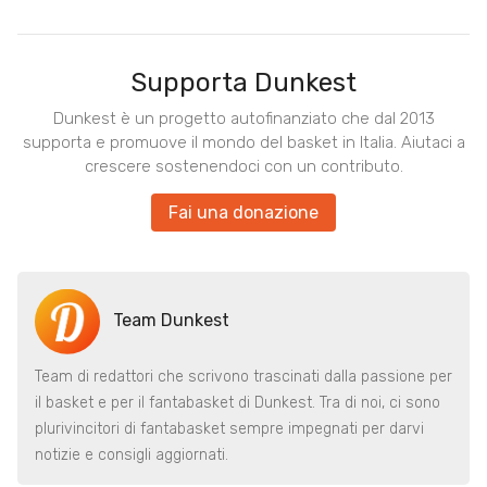
Supporta Dunkest
Dunkest è un progetto autofinanziato che dal 2013
supporta e promuove il mondo del basket in Italia. Aiutaci a
crescere sostenendoci con un contributo.
Fai una donazione
Team Dunkest
Team di redattori che scrivono trascinati dalla passione per
il basket e per il fantabasket di Dunkest. Tra di noi, ci sono
plurivincitori di fantabasket sempre impegnati per darvi
notizie e consigli aggiornati.