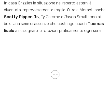
In casa Grizzlies la situazione nel reparto esterni è
diventata improvvisamente fragile. Oltre a Morant, anche
Scotty Pippen Jr.
, Ty Jerome e Javon Small sono ai
box. Una serie di assenze che costringe coach
Tuomas
Iisalo
a ridisegnare le rotazioni praticamente ogni sera.