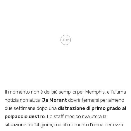
Il momento non è dei più semplici per Memphis, e l’ultima
notizia non aiuta:
Ja Morant
dovrà fermarsi per almeno
due settimane dopo una
distrazione di primo grado al
polpaccio destro
. Lo staff medico rivaluterà la
situazione tra 14 giorni, ma al momento l’unica certezza