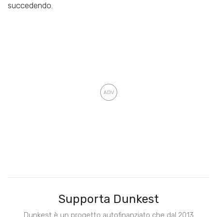
succedendo.
Supporta Dunkest
Dunkest è un progetto autofinanziato che dal 2013