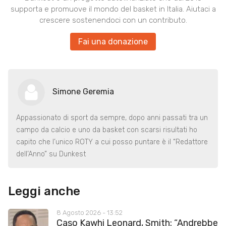
supporta e promuove il mondo del basket in Italia. Aiutaci a
crescere sostenendoci con un contributo.
Fai una donazione
Simone Geremia
Appassionato di sport da sempre, dopo anni passati tra un
campo da calcio e uno da basket con scarsi risultati ho
capito che l’unico ROTY a cui posso puntare è il “Redattore
dell’Anno” su Dunkest
Leggi anche
8 Agosto 2026 - 13:52
Caso Kawhi Leonard, Smith: “Andrebbe