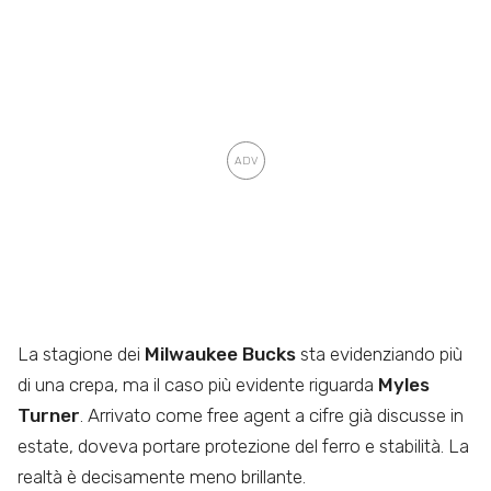
La stagione dei
Milwaukee Bucks
sta evidenziando più
di una crepa, ma il caso più evidente riguarda
Myles
Turner
. Arrivato come free agent a cifre già discusse in
estate, doveva portare protezione del ferro e stabilità. La
realtà è decisamente meno brillante.