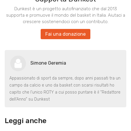
Dunkest è un progetto autofinanziato che dal 2013
supporta e promuove il mondo del basket in Italia. Aiutaci a
crescere sostenendoci con un contributo.
Fai una donazione
Simone Geremia
Appassionato di sport da sempre, dopo anni passati tra un
campo da calcio e uno da basket con scarsi risultati ho
capito che l’unico ROTY a cui posso puntare è il “Redattore
dell’Anno” su Dunkest
Leggi anche