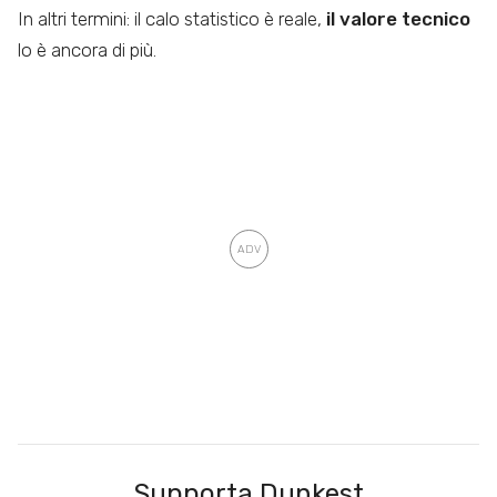
In altri termini: il calo statistico è reale,
il valore tecnico
lo è ancora di più.
Supporta Dunkest