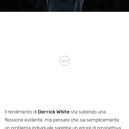
Il rendimento di
Derrick White
sta subendo una
flessione evidente, ma pensare che sia semplicemente
un problema individuale sarebbe un errore di prospettiva.