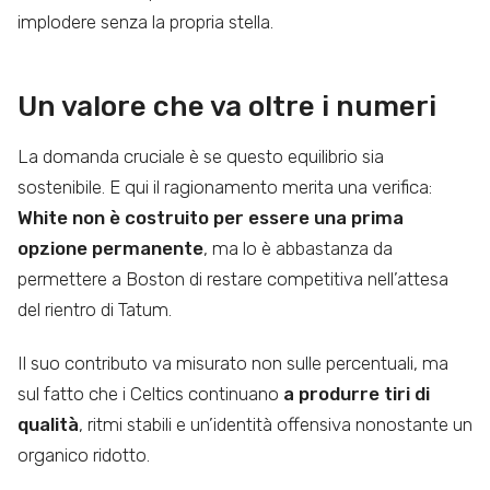
implodere senza la propria stella.
Un valore che va oltre i numeri
La domanda cruciale è se questo equilibrio sia
sostenibile. E qui il ragionamento merita una verifica:
White non è costruito per essere una prima
opzione permanente
, ma lo è abbastanza da
permettere a Boston di restare competitiva nell’attesa
del rientro di Tatum.
Il suo contributo va misurato non sulle percentuali, ma
sul fatto che i Celtics continuano
a produrre tiri di
qualità
, ritmi stabili e un’identità offensiva nonostante un
organico ridotto.