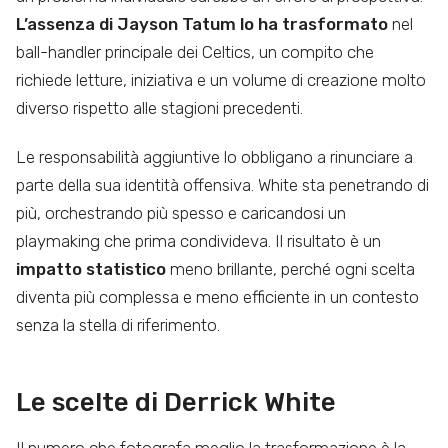
L’assenza di Jayson Tatum lo ha trasformato
nel
ball-handler principale dei Celtics, un compito che
richiede letture, iniziativa e un volume di creazione molto
diverso rispetto alle stagioni precedenti.
Le responsabilità aggiuntive lo obbligano a rinunciare a
parte della sua identità offensiva. White sta penetrando di
più, orchestrando più spesso e caricandosi un
playmaking che prima condivideva. Il risultato è un
impatto statistico
meno brillante, perché ogni scelta
diventa più complessa e meno efficiente in un contesto
senza la stella di riferimento.
Le scelte di Derrick White