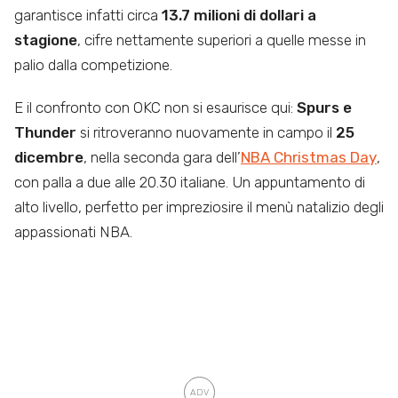
garantisce infatti circa
13.7 milioni di dollari a
stagione
, cifre nettamente superiori a quelle messe in
palio dalla competizione.
E il confronto con OKC non si esaurisce qui:
Spurs e
Thunder
si ritroveranno nuovamente in campo il
25
dicembre
, nella seconda gara dell’
NBA Christmas Day
,
con palla a due alle 20.30 italiane. Un appuntamento di
alto livello, perfetto per impreziosire il menù natalizio degli
appassionati NBA.