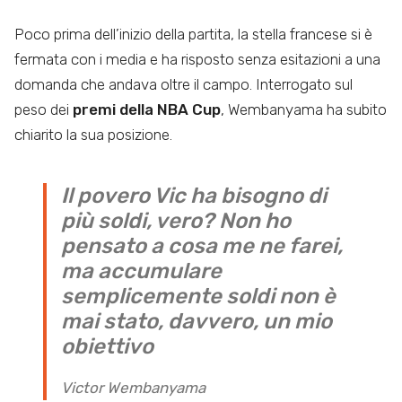
Poco prima dell’inizio della partita, la stella francese si è
fermata con i media e ha risposto senza esitazioni a una
domanda che andava oltre il campo. Interrogato sul
peso dei
premi della NBA Cup
, Wembanyama ha subito
chiarito la sua posizione.
Il povero Vic ha bisogno di
più soldi, vero? Non ho
pensato a cosa me ne farei,
ma accumulare
semplicemente soldi non è
mai stato, davvero, un mio
obiettivo
Victor Wembanyama