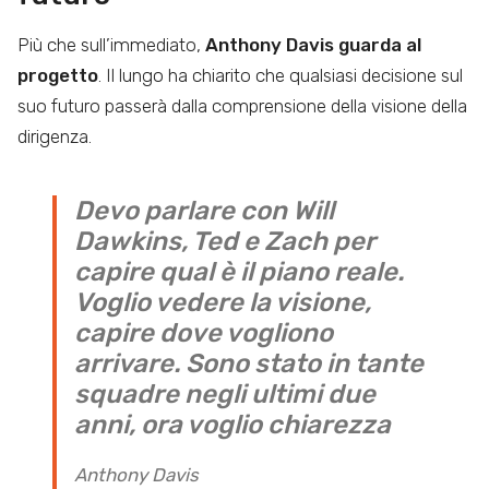
Più che sull’immediato,
Anthony Davis guarda al
progetto
. Il lungo ha chiarito che qualsiasi decisione sul
suo futuro passerà dalla comprensione della visione della
dirigenza.
Devo parlare con Will
Dawkins, Ted e Zach per
capire qual è il piano reale.
Voglio vedere la visione,
capire dove vogliono
arrivare. Sono stato in tante
squadre negli ultimi due
anni, ora voglio chiarezza
Anthony Davis