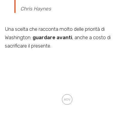
Chris Haynes
Una scelta che racconta molto delle priorità di
Washington:
guardare avanti
, anche a costo di
sacrificare il presente.