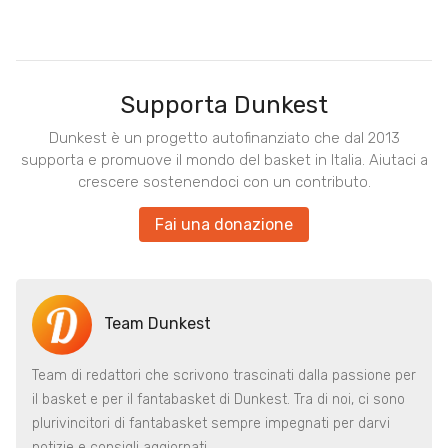
Supporta Dunkest
Dunkest è un progetto autofinanziato che dal 2013
supporta e promuove il mondo del basket in Italia. Aiutaci a
crescere sostenendoci con un contributo.
Fai una donazione
Team Dunkest
Team di redattori che scrivono trascinati dalla passione per
il basket e per il fantabasket di Dunkest. Tra di noi, ci sono
plurivincitori di fantabasket sempre impegnati per darvi
notizie e consigli aggiornati.