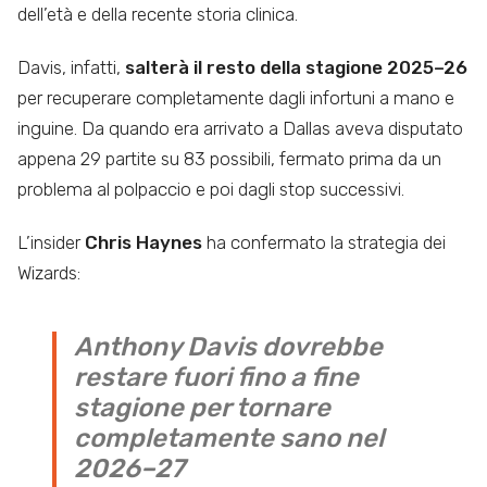
dell’età e della recente storia clinica.
Davis, infatti,
salterà il resto della stagione 2025–26
per recuperare completamente dagli infortuni a mano e
inguine. Da quando era arrivato a Dallas aveva disputato
appena 29 partite su 83 possibili, fermato prima da un
problema al polpaccio e poi dagli stop successivi.
L’insider
Chris Haynes
ha confermato la strategia dei
Wizards:
Anthony Davis dovrebbe
restare fuori fino a fine
stagione per tornare
completamente sano nel
2026–27