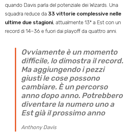
quando Davis parla del potenziale dei Wizards. Una
squadra reduce da
33 vittorie complessive nelle
ultime due stagioni
, attualmente 13ª a Est con un
record di 14–36 e fuori dai playoff da quattro anni.
Ovviamente è un momento
difficile, lo dimostra il record.
Ma aggiungendo i pezzi
giusti le cose possono
cambiare. È un percorso
anno dopo anno. Potrebbero
diventare la numero uno a
Est già il prossimo anno
Anthony Davis