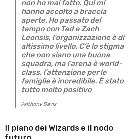
non ho mai fatto. Qui mi
hanno accolto a braccia
aperte. Ho passato del
tempo con Ted e Zach
Leonsis, l’organizzazione è di
altissimo livello. C’è lo stigma
che non siano una buona
squadra, ma l’arena è world-
class, l’attenzione per le
famiglie è incredibile. È stato
tutto molto positivo
Anthony Davis
Il piano dei Wizards e il nodo
futuro