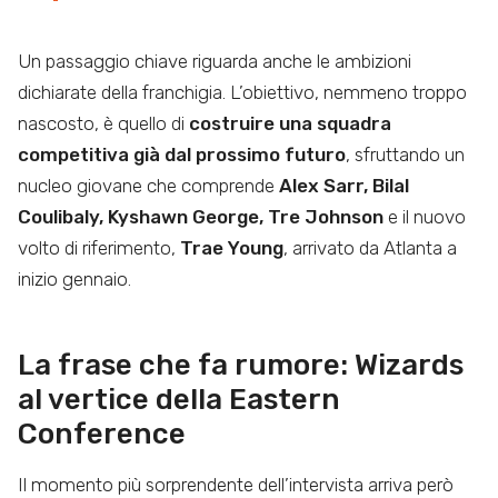
Un passaggio chiave riguarda anche le ambizioni
dichiarate della franchigia. L’obiettivo, nemmeno troppo
nascosto, è quello di
costruire una squadra
competitiva già dal prossimo futuro
, sfruttando un
nucleo giovane che comprende
Alex Sarr, Bilal
Coulibaly, Kyshawn George, Tre Johnson
e il nuovo
volto di riferimento,
Trae Young
, arrivato da Atlanta a
inizio gennaio.
La frase che fa rumore: Wizards
al vertice della Eastern
Conference
Il momento più sorprendente dell’intervista arriva però