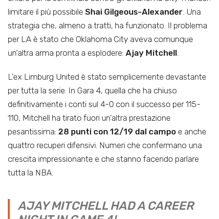
limitare il più possibile
Shai Gilgeous-Alexander
. Una
strategia che, almeno a tratti, ha funzionato. Il problema
per LA è stato che Oklahoma City aveva comunque
un’altra arma pronta a esplodere:
Ajay Mitchell
.
L’ex Limburg United è stato semplicemente devastante
per tutta la serie. In Gara 4, quella che ha chiuso
definitivamente i conti sul 4-0 con il successo per 115-
110, Mitchell ha tirato fuori un’altra prestazione
pesantissima:
28 punti con 12/19 dal campo
e anche
quattro recuperi difensivi. Numeri che confermano una
crescita impressionante e che stanno facendo parlare
tutta la NBA.
AJAY MITCHELL HAD A CAREER