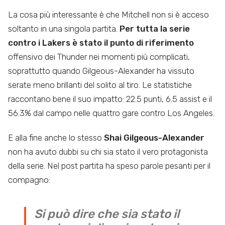
La cosa più interessante è che Mitchell non si è acceso
soltanto in una singola partita.
Per tutta la serie
contro i Lakers è stato il punto di riferimento
offensivo dei Thunder nei momenti più complicati,
soprattutto quando Gilgeous-Alexander ha vissuto
serate meno brillanti del solito al tiro. Le statistiche
raccontano bene il suo impatto: 22.5 punti, 6.5 assist e il
56.3% dal campo nelle quattro gare contro Los Angeles.
E alla fine anche lo stesso
Shai Gilgeous-Alexander
non ha avuto dubbi su chi sia stato il vero protagonista
della serie. Nel post partita ha speso parole pesanti per il
compagno:
Si può dire che sia stato il