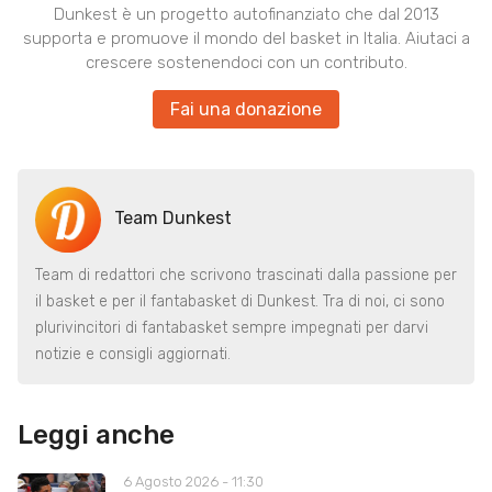
Dunkest è un progetto autofinanziato che dal 2013
supporta e promuove il mondo del basket in Italia. Aiutaci a
crescere sostenendoci con un contributo.
Fai una donazione
Team Dunkest
Team di redattori che scrivono trascinati dalla passione per
il basket e per il fantabasket di Dunkest. Tra di noi, ci sono
plurivincitori di fantabasket sempre impegnati per darvi
notizie e consigli aggiornati.
Leggi anche
6 Agosto 2026 - 11:30