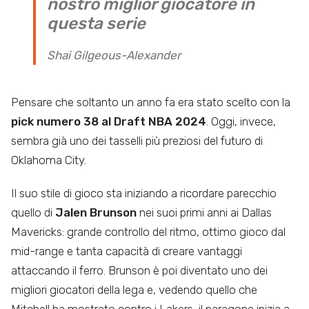
nostro miglior giocatore in
questa serie
Shai Gilgeous-Alexander
Pensare che soltanto un anno fa era stato scelto con la
pick numero 38 al Draft NBA 2024
. Oggi, invece,
sembra già uno dei tasselli più preziosi del futuro di
Oklahoma City.
Il suo stile di gioco sta iniziando a ricordare parecchio
quello di
Jalen Brunson
nei suoi primi anni ai Dallas
Mavericks: grande controllo del ritmo, ottimo gioco dal
mid-range e tanta capacità di creare vantaggi
attaccando il ferro. Brunson è poi diventato uno dei
migliori giocatori della lega e, vedendo quello che