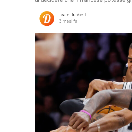
Team Dunkest
3 mesi fa