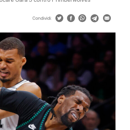
Condividi: