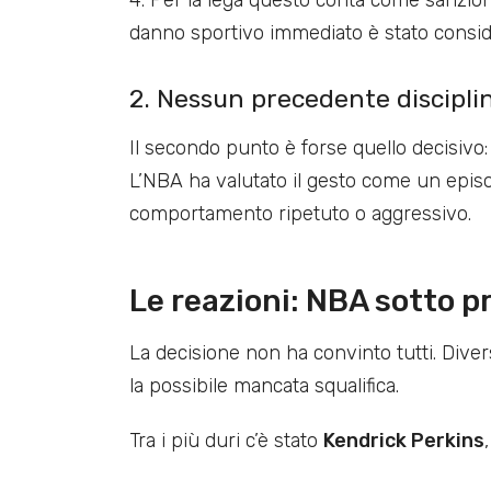
danno sportivo immediato è stato conside
2. Nessun precedente discipli
Il secondo punto è forse quello decisivo
L’NBA ha valutato il gesto come un episo
comportamento ripetuto o aggressivo.
Le reazioni: NBA sotto p
La decisione non ha convinto tutti. Diver
la possibile mancata squalifica.
Tra i più duri c’è stato
Kendrick Perkins