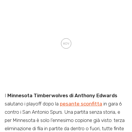
I
Minnesota Timberwolves di Anthony Edwards
salutano i playoff dopo la
pesante sconfitta
in gara 6
contro i San Antonio Spurs. Una partita senza storia, e
per Minnesota è solo l’ennesimo copione già visto: terza
eliminazione di fila in partite da dentro o fuori, tutte finite