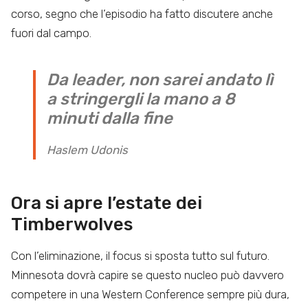
corso, segno che l’episodio ha fatto discutere anche
fuori dal campo.
Da leader, non sarei andato lì
a stringergli la mano a 8
minuti dalla fine
Haslem Udonis
Ora si apre l’estate dei
Timberwolves
Con l’eliminazione, il focus si sposta tutto sul futuro.
Minnesota dovrà capire se questo nucleo può davvero
competere in una Western Conference sempre più dura,