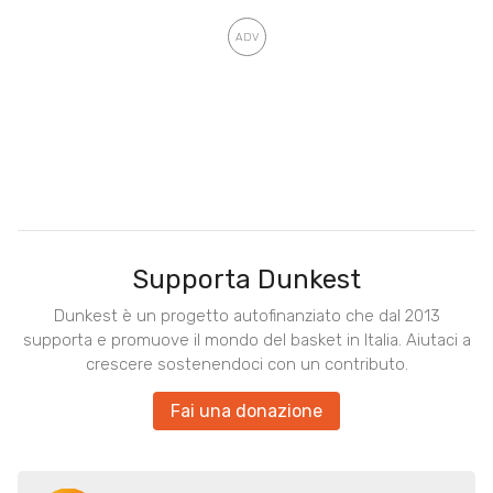
Supporta Dunkest
Dunkest è un progetto autofinanziato che dal 2013
supporta e promuove il mondo del basket in Italia. Aiutaci a
crescere sostenendoci con un contributo.
Fai una donazione