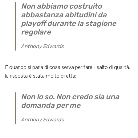
Non abbiamo costruito
abbastanza abitudini da
playoff durante la stagione
regolare
Anthony Edwards
E quando si parla di cosa serva per fare il salto di qualità,
la risposta è stata molto diretta:
Non lo so. Non credo sia una
domanda per me
Anthony Edwards