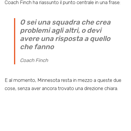
Coach Finch ha riassunto il punto centrale in una frase:
O sei una squadra che crea
problemi agli altri, o devi
avere una risposta a quello
che fanno
Coach Finch
E al momento, Minnesota resta in mezzo a queste due
cose, senza aver ancora trovato una direzione chiara.