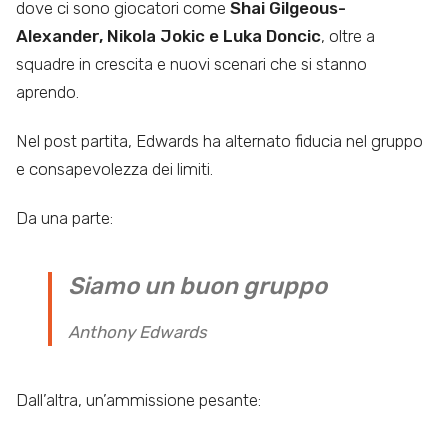
dove ci sono giocatori come
Shai Gilgeous-
Alexander, Nikola Jokic e Luka Doncic
, oltre a
squadre in crescita e nuovi scenari che si stanno
aprendo.
Nel post partita, Edwards ha alternato fiducia nel gruppo
e consapevolezza dei limiti.
Da una parte:
Siamo un buon gruppo
Anthony Edwards
Dall’altra, un’ammissione pesante: