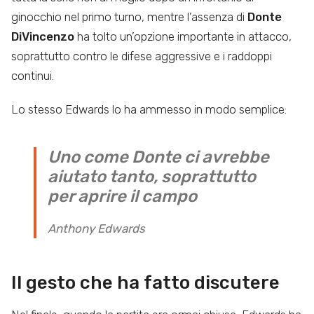
ginocchio nel primo turno, mentre l’assenza di
Donte
DiVincenzo
ha tolto un’opzione importante in attacco,
soprattutto contro le difese aggressive e i raddoppi
continui.
Lo stesso Edwards lo ha ammesso in modo semplice:
Uno come Donte ci avrebbe
aiutato tanto, soprattutto
per aprire il campo
Anthony Edwards
Il gesto che ha fatto discutere