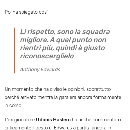
Poi ha spiegato così:
Li rispetto, sono la squadra
migliore. A quel punto non
rientri più, quindi è giusto
riconoscerglielo
Anthony Edwards
Un momento che ha diviso le opinioni, soprattutto
perché arrivato mentre la gara era ancora formalmente
in corso.
L’ex giocatore
Udonis Haslem
ha anche commentato
criticamente il gesto di Edwards a partita ancora in