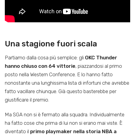
Una stagione fuori scala
Partiamo dalla cosa più semplice: gli
OKC Thunder
hanno chiuso con 64 vittorie
, piazzandosi al primo
posto nella Western Conference. E lo hanno fatto
nonostante una lunghissima lista di infortuni che avrebbe
fatto vacillare chiunque. Già questo basterebbe per
giustificare il premio.
Ma SGA non si è fermato alla squadra. Individualmente
ha fatto cose che prima di lui non si erano mai viste. È
diventato il
primo playmaker nella storia NBA a