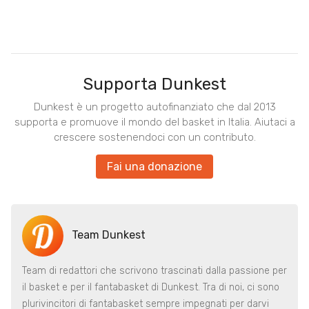
Supporta Dunkest
Dunkest è un progetto autofinanziato che dal 2013
supporta e promuove il mondo del basket in Italia. Aiutaci a
crescere sostenendoci con un contributo.
Fai una donazione
Team Dunkest
Team di redattori che scrivono trascinati dalla passione per
il basket e per il fantabasket di Dunkest. Tra di noi, ci sono
plurivincitori di fantabasket sempre impegnati per darvi