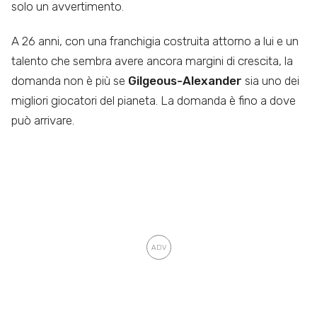
solo un avvertimento.
A 26 anni, con una franchigia costruita attorno a lui e un
talento che sembra avere ancora margini di crescita, la
domanda non è più se
Gilgeous-Alexander
sia uno dei
migliori giocatori del pianeta. La domanda è fino a dove
può arrivare.