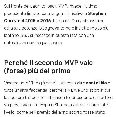
Sul fronte dei back-to-back MVP, invece, l’ultimo
precedente firmato da una guardia risaliva a
Stephen
Curry nel 2015 e 2016
. Prima del Curry al massimo
della sua potenza, bisognava tornare indietro molto più
lontano. SGA si inserisce in questa lista con una
naturalezza che fa quasi paura.
Perché il secondo MVP vale
(forse) più del primo
Vincere un MVP è già difficile. Vincerlo
due anni di fila
è
tutta un’altra faccenda, perché la NBA è uno sport in cui
le squadre ti studiano, i difensori ti conoscono, e il fattore
sorpresa svanisce. Eppure Shai ha alzato ulteriormente il
livello, come se il premio dell’anno scorso fosse stato