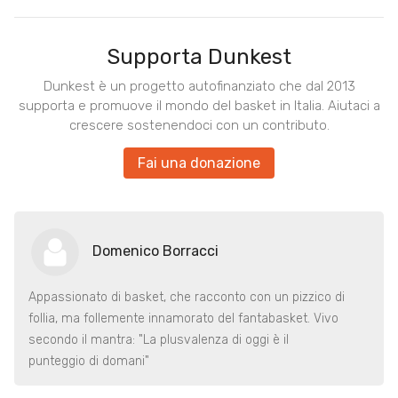
Supporta Dunkest
Dunkest è un progetto autofinanziato che dal 2013
supporta e promuove il mondo del basket in Italia. Aiutaci a
crescere sostenendoci con un contributo.
Fai una donazione
Domenico Borracci
Appassionato di basket, che racconto con un pizzico di
follia, ma follemente innamorato del fantabasket. Vivo
secondo il mantra: "La plusvalenza di oggi è il
punteggio di domani"