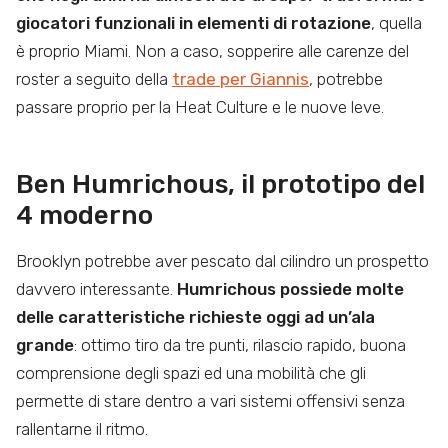
giocatori funzionali in elementi di rotazione
, quella
è proprio Miami. Non a caso, sopperire alle carenze del
roster a seguito della
trade per Giannis
, potrebbe
passare proprio per la Heat Culture e le nuove leve.
Ben Humrichous, il prototipo del
4 moderno
Brooklyn potrebbe aver pescato dal cilindro un prospetto
davvero interessante.
Humrichous possiede molte
delle caratteristiche richieste oggi ad un’ala
grande
: ottimo tiro da tre punti, rilascio rapido, buona
comprensione degli spazi ed una mobilità che gli
permette di stare dentro a vari sistemi offensivi senza
rallentarne il ritmo.