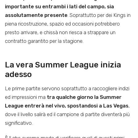
importante su entrambi i lati del campo, sia
assolutamente presente
. Soprattutto per dei Kings in
piena ricostruzione, spazio ed occasioni potrebbero
presto arrivare, e chissà non riesca a strappare un
contratto garantito per la stagione.
La vera Summer League inizia
adesso
Le prime partite servono soprattutto a raccogliere indizi
ed impressioni ma
tra qualche giorno la Summer
League entrerà nel vivo, spostandosi a Las Vegas
,
dove il livello salirà ed il campione di partite diventerà più
significativo.