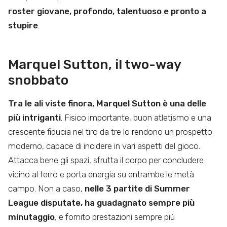
roster giovane, profondo, talentuoso e pronto a
stupire
.
Marquel Sutton, il two-way
snobbato
Tra le ali viste finora, Marquel Sutton è una delle
più intriganti
. Fisico importante, buon atletismo e una
crescente fiducia nel tiro da tre lo rendono un prospetto
moderno, capace di incidere in vari aspetti del gioco.
Attacca bene gli spazi, sfrutta il corpo per concludere
vicino al ferro e porta energia su entrambe le metà
campo. Non a caso,
nelle 3 partite di Summer
League disputate, ha guadagnato sempre più
minutaggio
, e fornito prestazioni sempre più