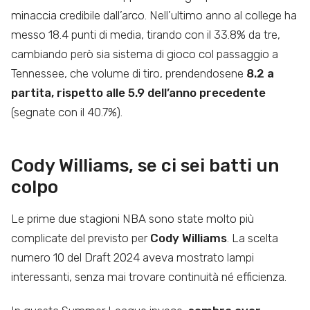
minaccia credibile dall’arco. Nell’ultimo anno al college ha
messo 18.4 punti di media, tirando con il 33.8% da tre,
cambiando però sia sistema di gioco col passaggio a
Tennessee, che volume di tiro, prendendosene
8.2 a
partita, rispetto alle 5.9 dell’anno precedente
(segnate con il 40.7%).
Cody Williams, se ci sei batti un
colpo
Le prime due stagioni NBA sono state molto più
complicate del previsto per
Cody Williams
. La scelta
numero 10 del Draft 2024 aveva mostrato lampi
interessanti, senza mai trovare continuità né efficienza.