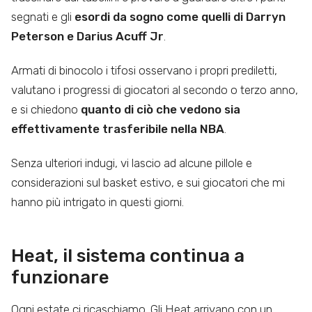
segnati e gli
esordi da sogno come quelli di Darryn
Peterson e Darius Acuff Jr
.
Armati di binocolo i tifosi osservano i propri prediletti,
valutano i progressi di giocatori al secondo o terzo anno,
e si chiedono
quanto di ciò che vedono sia
effettivamente trasferibile nella NBA
.
Senza ulteriori indugi, vi lascio ad alcune pillole e
considerazioni sul basket estivo, e sui giocatori che mi
hanno più intrigato in questi giorni.
Heat, il sistema continua a
funzionare
Ogni estate ci ricaschiamo. Gli Heat arrivano con un