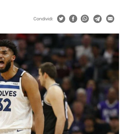
Condividi: