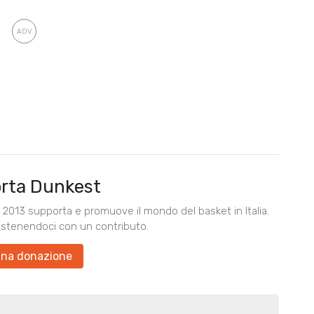
rta Dunkest
2013 supporta e promuove il mondo del basket in Italia.
ostenendoci con un contributo.
una donazione