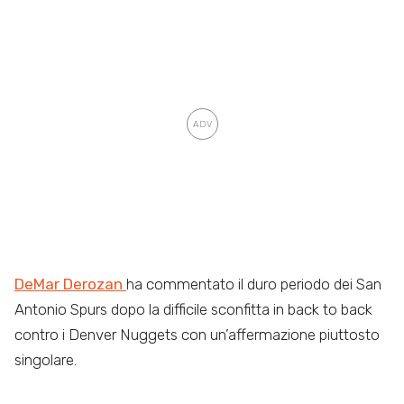
DeMar Derozan
ha commentato il duro periodo dei San
Antonio Spurs dopo la difficile sconfitta in back to back
contro i Denver Nuggets con un’affermazione piuttosto
singolare.