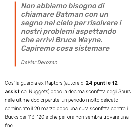
Non abbiamo bisogno di
chiamare Batman con un
segno nel cielo per risolvere i
nostri problemi aspettando
che arrivi Bruce Wayne.
Capiremo cosa sistemare
DeMar Derozan
Così la guardia ex Raptors (autore di
24 punti e 12
assist
coi Nuggets) dopo la decima sconfitta degli Spurs
nelle ultime dodici partite: un periodo molto delicato
cominciato il 20 marzo dopo una dura sconfitta contro i
Bucks per 113-120 e che per ora non sembra trovare una
fine.