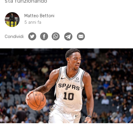
sta funzionando
Matteo Bettoni
5 anni fa
Condividi: