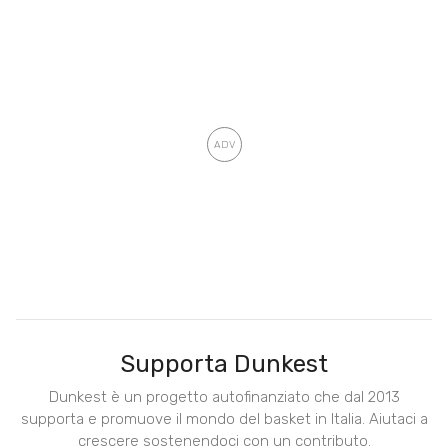
Supporta Dunkest
Dunkest è un progetto autofinanziato che dal 2013
supporta e promuove il mondo del basket in Italia. Aiutaci a
crescere sostenendoci con un contributo.