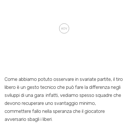
Come abbiamo potuto osservare in svariate partite, il tiro
libero è un gesto tecnico che può fare la differenza negli
sviluppi di una gara: infatti, vediamo spesso squadre che
devono recuperare uno svantaggio minimo,
commettere fallo nella speranza che il giocatore
avversario sbagli i liberi.