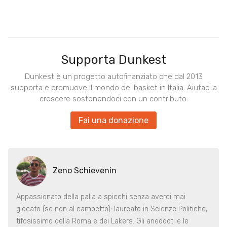
Supporta Dunkest
Dunkest è un progetto autofinanziato che dal 2013
supporta e promuove il mondo del basket in Italia. Aiutaci a
crescere sostenendoci con un contributo.
Fai una donazione
Zeno Schievenin
Appassionato della palla a spicchi senza averci mai
giocato (se non al campetto): laureato in Scienze Politiche,
tifosissimo della Roma e dei Lakers. Gli aneddoti e le