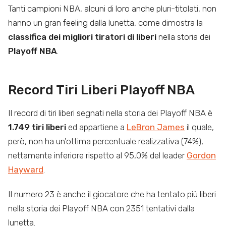
Tanti campioni NBA, alcuni di loro anche pluri-titolati, non
hanno un gran feeling dalla lunetta, come dimostra la
classifica dei migliori tiratori di liberi
nella storia dei
Playoff NBA
.
Record Tiri Liberi Playoff NBA
Il record di tiri liberi segnati nella storia dei Playoff NBA è
1.749 tiri liberi
ed appartiene a
LeBron James
il quale,
però, non ha un’ottima percentuale realizzativa (74%),
nettamente inferiore rispetto al 95,0% del leader
Gordon
Hayward
.
Il numero 23 è anche il giocatore che ha tentato più liberi
nella storia dei Playoff NBA con 2351 tentativi dalla
lunetta.