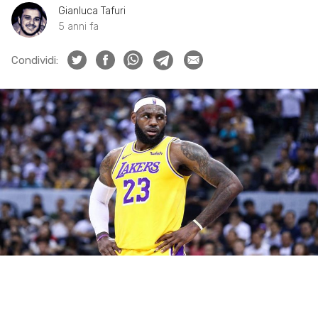
Gianluca Tafuri
5 anni fa
Condividi: