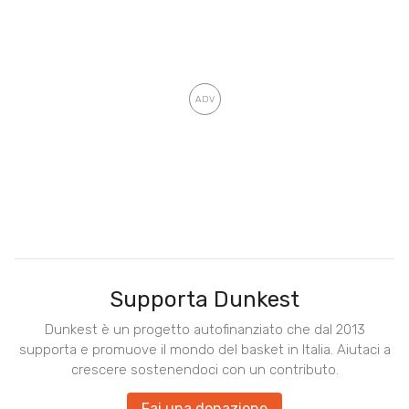
Supporta Dunkest
Dunkest è un progetto autofinanziato che dal 2013
supporta e promuove il mondo del basket in Italia. Aiutaci a
crescere sostenendoci con un contributo.
Fai una donazione