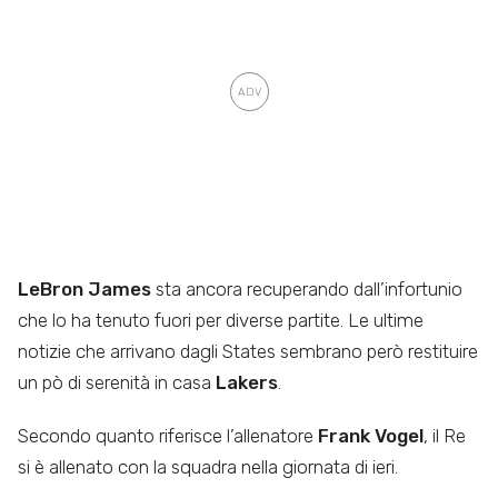
LeBron James
sta ancora recuperando dall’infortunio
che lo ha tenuto fuori per diverse partite. Le ultime
notizie che arrivano dagli States sembrano però restituire
un pò di serenità in casa
Lakers
.
Secondo quanto riferisce l’allenatore
Frank Vogel
, il Re
si è allenato con la squadra nella giornata di ieri.