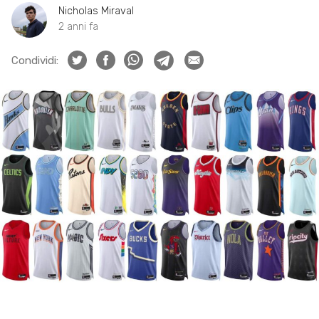
Nicholas Miraval
2 anni fa
Condividi: