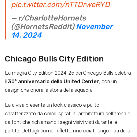
pic.twitter.com/nTTDrweRYD
— r/CharlotteHornets
(@HornetsReddit)
November
14, 2024
Chicago Bulls City Edition
La maglia City Edition 2024-25 dei Chicago Bulls celebra
il
30° anniversario dello United Center
, con un
design che onora la storia della squadra.
La divisa presenta un look classico e pulito,
caratterizzato da colori ispirati all’architettura dell’arena e
da font che richiamano i segni visivi visti durante le
partite. Dettagli come i riflettori incrociati lungo i lati della