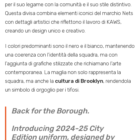
per il suo legame con la comunità e il suo stile distintivo.
Questa divisa combina elementi iconici del marchio Nets
con dettagli artistici che riflettono il lavoro di KAWS,
creando un design unico e creativo.
I colori predominanti sono il nero e il bianco, mantenendo
una coerenza con l’identità della squadra, ma con
l’aggiunta di grafiche stilizzate che richiamano l’arte
contemporanea. La maglia non solo rappresenta la
squadra, ma anche la
cultura di Brooklyn
, rendendola
un simbolo di orgoglio per i tifosi.
Back for the Borough.
Introducing 2024-25 City
Edition uniform, designed by