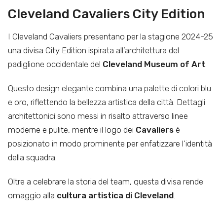
Cleveland Cavaliers City Edition
I Cleveland Cavaliers presentano per la stagione 2024-25
una divisa City Edition ispirata all’architettura del
padiglione occidentale del
Cleveland Museum of Art
.
Questo design elegante combina una palette di colori blu
e oro, riflettendo la bellezza artistica della città. Dettagli
architettonici sono messi in risalto attraverso linee
moderne e pulite, mentre il logo dei
Cavaliers
è
posizionato in modo prominente per enfatizzare l’identità
della squadra.
Oltre a celebrare la storia del team, questa divisa rende
omaggio alla
cultura artistica di Cleveland
.