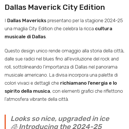
Dallas Maverick City Edition
I
Dallas Mavericks
presentano per la stagione 2024-25
una maglia City Edition che celebra la ricca
cultura
musicale di Dallas
.
Questo design unico rende omaggio alla storia della città,
dalle sue radici nel blues fino all’evoluzione del rock and
roll, sottolineando l’importanza di Dallas nel panorama
musicale americano. La divisa incorpora una palette di
colori vivaci e dettagli che
richiamano l’energia e lo
spirito della musica
, con elementi grafici che riflettono
l’atmosfera vibrante della città.
Looks so nice, upgraded in ice
🧊 Introducing the 2024-25