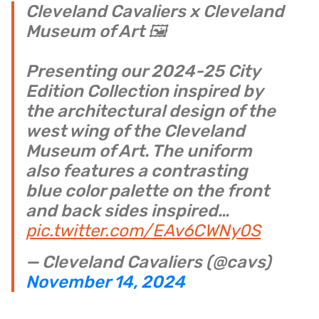
Cleveland Cavaliers x Cleveland
Museum of Art 🖼️
Presenting our 2024-25 City
Edition Collection inspired by
the architectural design of the
west wing of the Cleveland
Museum of Art. The uniform
also features a contrasting
blue color palette on the front
and back sides inspired…
pic.twitter.com/EAv6CWNy0S
— Cleveland Cavaliers (@cavs)
November 14, 2024