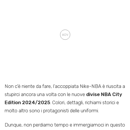
Non c’è niente da fare, l’accoppiata Nike-NBA è riuscita a
stupirci ancora una volta con le nuove
divise
NBA City
Edition
2024/2025
. Colori, dettagli, richiami storici e
molto altro sono i protagonisti delle uniformi.
Dunque, non perdiamo tempo e immergiamoci in questo