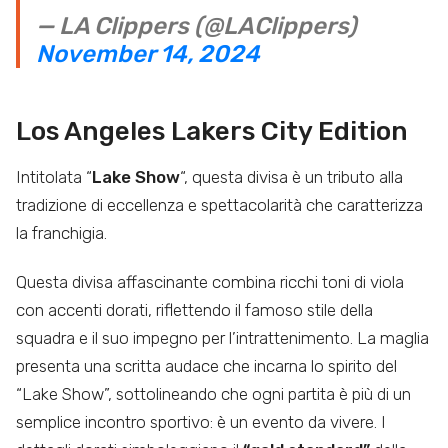
— LA Clippers (@LAClippers)
November 14, 2024
Los Angeles Lakers City Edition
Intitolata “
Lake Show
“, questa divisa è un tributo alla
tradizione di eccellenza e spettacolarità che caratterizza
la franchigia.
Questa divisa affascinante combina ricchi toni di viola
con accenti dorati, riflettendo il famoso stile della
squadra e il suo impegno per l’intrattenimento. La maglia
presenta una scritta audace che incarna lo spirito del
“Lake Show”, sottolineando che ogni partita è più di un
semplice incontro sportivo: è un evento da vivere. I