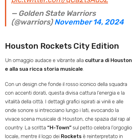
— Golden State Warriors
(@warriors)
November 14, 2024
Houston Rockets City Edition
Un omaggio audace e vibrante alla
cultura di Houston
e alla sua ricca storia musicale
.
Con un design che fonde il rosso iconico della squadra
con accenti dorati, questa divisa cattura l’energia e la
vitalità della città. I dettagli grafici ispirati ai vinili e alle
onde sonore si intrecciano lungo i lati, evocando la
vivace scena musicale di Houston, che spazia dal rap al
country. La scritta
“H-Town”
sul petto celebra l’orgoglio
locale, mentre il logo dei
Rockets
è reinterpretato in