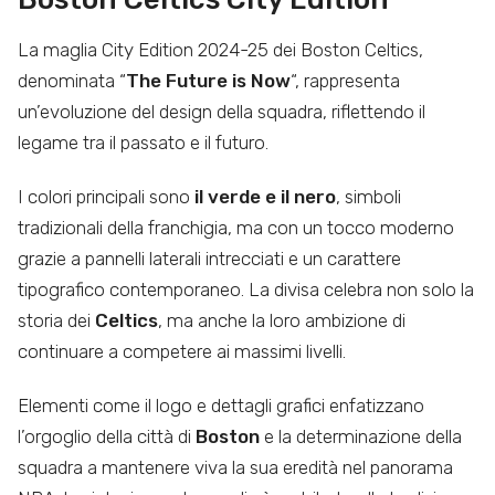
La maglia City Edition 2024-25 dei Boston Celtics,
denominata “
The Future is Now
“, rappresenta
un’evoluzione del design della squadra, riflettendo il
legame tra il passato e il futuro.
I colori principali sono
il verde e il nero
, simboli
tradizionali della franchigia, ma con un tocco moderno
grazie a pannelli laterali intrecciati e un carattere
tipografico contemporaneo. La divisa celebra non solo la
storia dei
Celtics
, ma anche la loro ambizione di
continuare a competere ai massimi livelli.
Elementi come il logo e dettagli grafici enfatizzano
l’orgoglio della città di
Boston
e la determinazione della
squadra a mantenere viva la sua eredità nel panorama