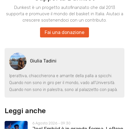
Dunkest è un progetto autofinanziato che dal 2013
supporta e promuove il mondo del basket in Italia. Aiutaci a
crescere sostenendoci con un contributo.
Fai una donazione
Giulia Tadini
Iperattiva, chiacchierona e amante della palla a spicchi.
Quando non sono in giro per il mondo, vado all'Università.
Quando non sono in palestra, sono al palazzetto con papà.
Leggi anche
6 Agosto 2026 - 09:30