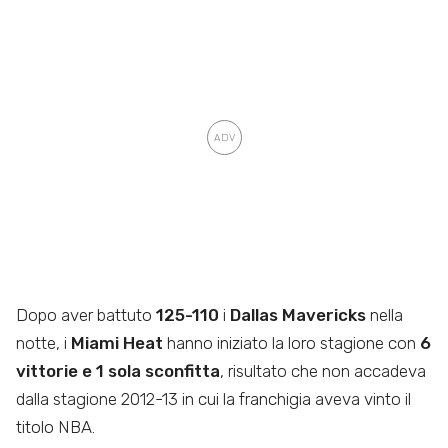
Dopo aver battuto
125-110
i
Dallas Mavericks
nella
notte, i
Miami Heat
hanno iniziato la loro stagione con
6
vittorie e 1 sola sconfitta
, risultato che non accadeva
dalla stagione 2012-13 in cui la franchigia aveva vinto il
titolo NBA.