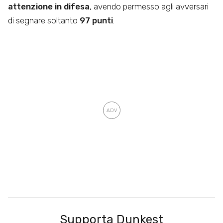
attenzione in difesa
, avendo permesso agli avversari
di segnare soltanto
97 punti
.
Supporta Dunkest