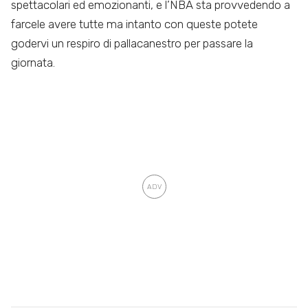
spettacolari ed emozionanti, e l’NBA sta provvedendo a
farcele avere tutte ma intanto con queste potete
godervi un respiro di pallacanestro per passare la
giornata.