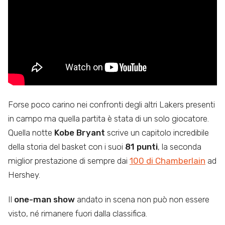
Forse poco carino nei confronti degli altri Lakers presenti
in campo ma quella partita è stata di un solo giocatore.
Quella notte
Kobe Bryant
scrive un capitolo incredibile
della storia del basket con i suoi
81 punti
, la seconda
miglior prestazione di sempre dai
100 di Chamberlain
ad
Hershey.
Il
one-man show
andato in scena non può non essere
visto, né rimanere fuori dalla classifica.