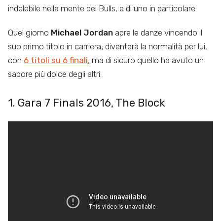
indelebile nella mente dei Bulls, e di uno in particolare.
Quel giorno
Michael Jordan
apre le danze vincendo il
suo primo titolo in carriera; diventerà la normalità per lui,
con
6 titoli su 6 finali
, ma di sicuro quello ha avuto un
sapore più dolce degli altri.
1. Gara 7 Finals 2016, The Block