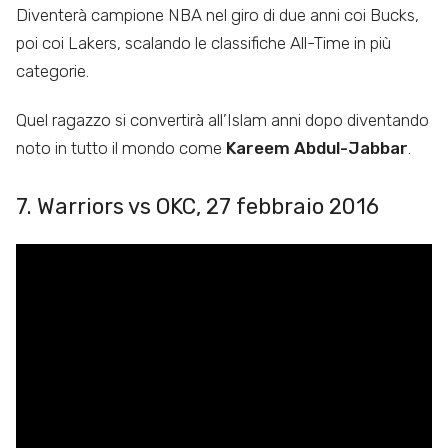
Diventerà campione NBA nel giro di due anni coi Bucks,
poi coi Lakers, scalando le classifiche All-Time in più
categorie.
Quel ragazzo si convertirà all’Islam anni dopo diventando
noto in tutto il mondo come
Kareem Abdul-Jabbar
.
7. Warriors vs OKC, 27 febbraio 2016