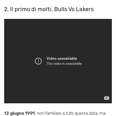
2. Il primo di molti, Bulls Vs Lakers
12 giugno 1991
, non familiare a tutti questa data, ma