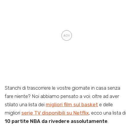
Stanchi di trascorrere le vostre giornate in casa senza
fare niente? Noi abbiamo pensato a voi: oltre ad aver
stilato una lista dei
migliori film sul basket
e delle
migliori
serie TV disponibili su Netflix
, ecco una lista di
10 partite NBA da rivedere assolutamente
.