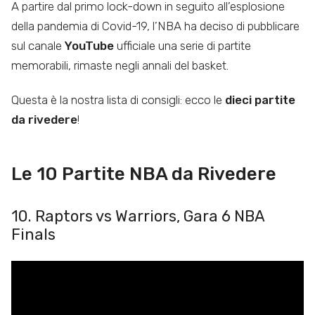
A partire dal primo lock-down in seguito all’esplosione
della pandemia di Covid-19, l’NBA ha deciso di pubblicare
sul canale
YouTube
ufficiale una serie di partite
memorabili, rimaste negli annali del basket.
Questa è la nostra lista di consigli: ecco le
dieci partite
da rivedere
!
Le 10 Partite NBA da Rivedere
10. Raptors vs Warriors, Gara 6 NBA
Finals