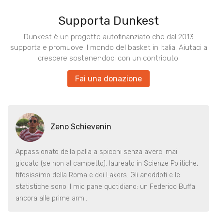
Supporta Dunkest
Dunkest è un progetto autofinanziato che dal 2013
supporta e promuove il mondo del basket in Italia. Aiutaci a
crescere sostenendoci con un contributo.
Fai una donazione
Zeno Schievenin
Appassionato della palla a spicchi senza averci mai
giocato (se non al campetto): laureato in Scienze Politiche,
tifosissimo della Roma e dei Lakers. Gli aneddoti e le
statistiche sono il mio pane quotidiano: un Federico Buffa
ancora alle prime armi.