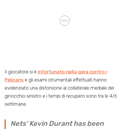
Il giocatore si è
infortunato nella gara contro i
Pelicans
e gli esami strumentali effettuati hanno
evidenziato una distorsione al collaterale mediale del
ginocchio sinistro e i tempi di recupero sono tra le 4/6
settimane.
Nets‘ Kevin Durant has been