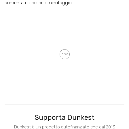
aumentare il proprio minutaggio.
Supporta Dunkest
Dunkest è un progetto autofinanziato che dal 2013