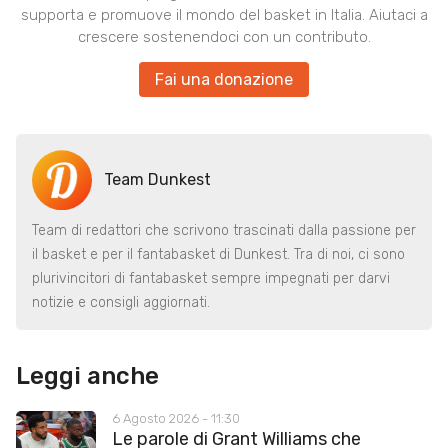
supporta e promuove il mondo del basket in Italia. Aiutaci a
crescere sostenendoci con un contributo.
Fai una donazione
Team Dunkest
Team di redattori che scrivono trascinati dalla passione per
il basket e per il fantabasket di Dunkest. Tra di noi, ci sono
plurivincitori di fantabasket sempre impegnati per darvi
notizie e consigli aggiornati.
Leggi anche
6 Agosto 2026 - 11:30
Le parole di Grant Williams che