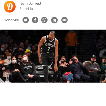
Team Dunkest
5 anni fa
Condividi: