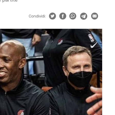
Condividi: