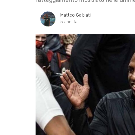
Matteo Galbiati
5 anni fa