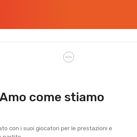
: “Amo come stiamo
ato con i suoi giocatori per le prestazioni e
 partite