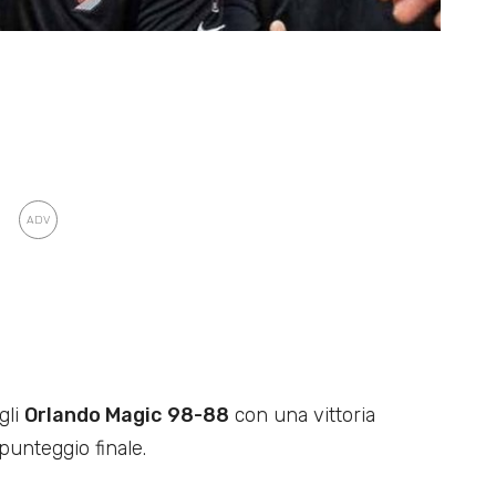
gli
Orlando Magic
98-88
con una vittoria
punteggio finale.