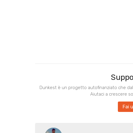
Suppo
Dunkest è un progetto autofinanziato che dal 
Aiutaci a crescere s
Fai 