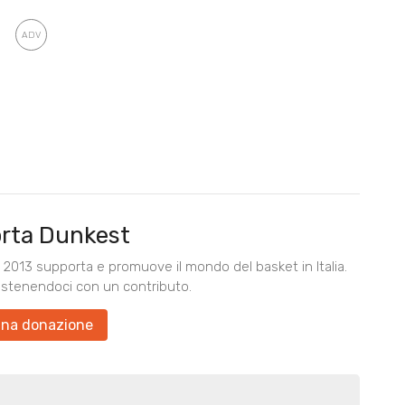
rta Dunkest
2013 supporta e promuove il mondo del basket in Italia.
ostenendoci con un contributo.
una donazione