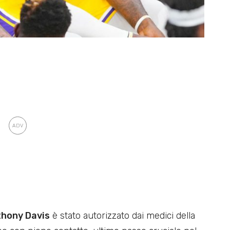
hony Davis
è stato autorizzato dai medici della