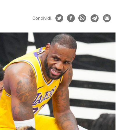
Condividi: