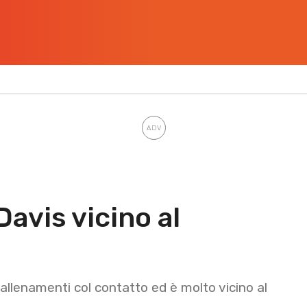
avis vicino al
 allenamenti col contatto ed è molto vicino al