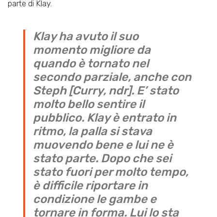
parte di Klay.
Klay ha avuto il suo
momento migliore da
quando è tornato nel
secondo parziale, anche con
Steph [Curry, ndr]. E’ stato
molto bello sentire il
pubblico. Klay è entrato in
ritmo, la palla si stava
muovendo bene e lui ne è
stato parte. Dopo che sei
stato fuori per molto tempo,
è difficile riportare in
condizione le gambe e
tornare in forma. Lui lo sta