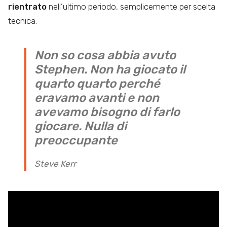
rientrato
nell’ultimo periodo, semplicemente per scelta
tecnica.
Non so cosa abbia avuto
Stephen. Non ha giocato il
quarto quarto perché
eravamo avanti e non
avevamo bisogno di farlo
giocare. Nulla di
preoccupante
Steve Kerr