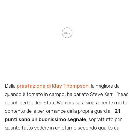
Della
prestazione di Klay Thompson
, la migliore da
quando è tornato in campo, ha parlato Steve Kerr. L’head
coach dei Golden State Warriors sarà sicuramente molto
contento della performance della propria guardia: i
21
punti sono un buonissimo segnale
, soprattutto per
quanto fatto vedere in un ottimo secondo quarto da