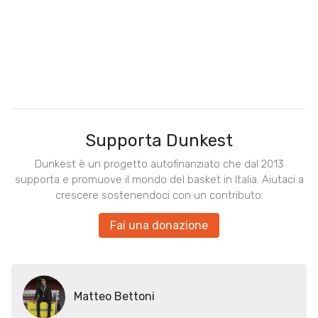
Supporta Dunkest
Dunkest è un progetto autofinanziato che dal 2013
supporta e promuove il mondo del basket in Italia. Aiutaci a
crescere sostenendoci con un contributo.
Fai una donazione
Matteo Bettoni