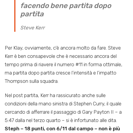
facendo bene partita dopo
partita
Steve Kerr
Per Klay, ovviamente, c’è ancora molto da fare. Steve
Kerr è ben consapevole che è necessario ancora del
tempo prima di riavere il numero #11 in forma ottimale,
ma partita dopo partita cresce l’intensità e l’impatto
Thompson sulla squadra.
Nel post partita, Kerr ha rassicurato anche sulle
condizioni della mano sinistra di Stephen Curry, il quale
cercando di afferrare il passaggio di Gary Payton II – a
5:47 dalla nel terzo quarto – si è infortunato alle dita.
Steph – 18 punti, con 6/11 dal campo – non è più