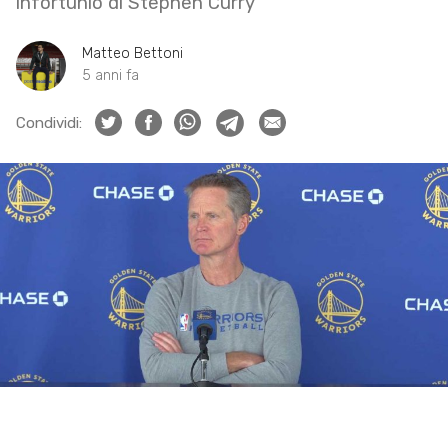
infortunio di Stephen Curry
Matteo Bettoni
5 anni fa
Condividi: