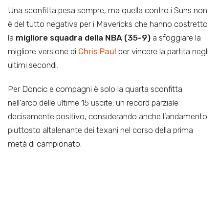
Una sconfitta pesa sempre, ma quella contro i Suns non
è del tutto negativa per i Mavericks che hanno costretto
la
migliore squadra della NBA (35-9)
a sfoggiare la
migliore versione di
Chris Paul
per vincere la partita negli
ultimi secondi.
Per Doncic e compagni è solo la quarta sconfitta
nell’arco delle ultime 15 uscite: un record parziale
decisamente positivo, considerando anche l’andamento
piuttosto altalenante dei texani nel corso della prima
metà di campionato.