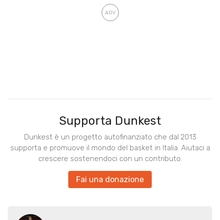
Supporta Dunkest
Dunkest è un progetto autofinanziato che dal 2013
supporta e promuove il mondo del basket in Italia. Aiutaci a
crescere sostenendoci con un contributo.
Fai una donazione