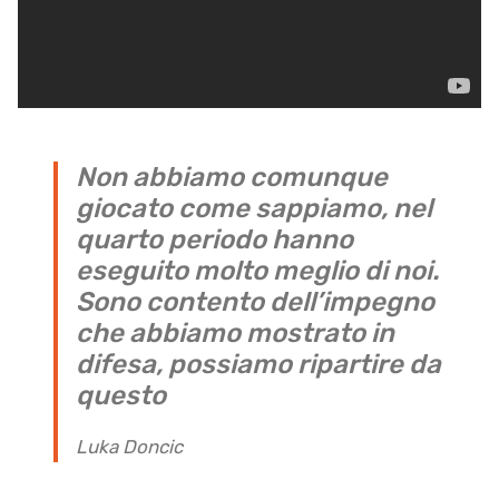
Non abbiamo comunque
giocato come sappiamo, nel
quarto periodo hanno
eseguito molto meglio di noi.
Sono contento dell’impegno
che abbiamo mostrato in
difesa, possiamo ripartire da
questo
Luka Doncic