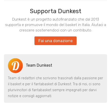
Supporta Dunkest
Dunkest è un progetto autofinanziato che dal 2013
supporta e promuove il mondo del basket in Italia. Aiutaci a
crescere sostenendoci con un contributo.
Fai una donazione
Team Dunkest
Team di redattori che scrivono trascinati dalla passione per
il basket e per il fantabasket di Dunkest. Tra di noi, ci sono
plurivincitori di fantabasket sempre impegnati per darvi
notizie e consigli aggiornati.