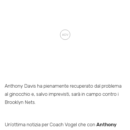
Anthony Davis ha pienamente recuperato dal problema
al ginocchio e, salvo imprevisti, sarà in campo contro i
Brooklyn Nets.
Un’ottima notizia per Coach Vogel che con
Anthony