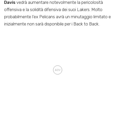
Davis
vedrà aumentare notevolmente la pericolosità
offensiva e la solidità difensiva dei suoi Lakers. Molto
probabilmente l’ex Pelicans avrà un minutaggio limitato e
inizialmente non sarà disponibile per i Back to Back.