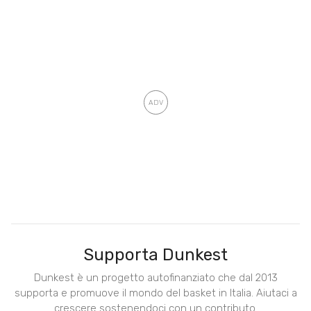
Supporta Dunkest
Dunkest è un progetto autofinanziato che dal 2013
supporta e promuove il mondo del basket in Italia. Aiutaci a
crescere sostenendoci con un contributo.