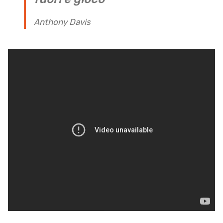
Anthony Davis