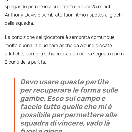
spiegando perché in alcuni tratti dei suoi 25 minuti,
Anthony Davis è sembrato fuori ritmo rispetto ai giochi
della squadra.
La condizione del giocatore è sembrata comunque
molto buona, a giudicare anche da alcune giocate
atletiche, come la schiacciata con cui ha segnato i primi
2 punti della partita.
Devo usare queste partite
per recuperare le forma sulle
gambe. Esco sul campo e
faccio tutto quello che mi è
possibile per permettere alla
squadra di vincere, vado là
fuori e gioco