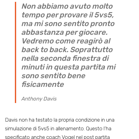
Non abbiamo avuto molto
tempo per provare il 5vs5,
ma mi sono sentito pronto
abbastanza per giocare.
Vedremo come reagirò al
back to back. Soprattutto
nella seconda finestra di
minuti in questa partita mi
sono sentito bene
fisicamente
Anthony Davis
Davis non ha testato la propria condizione in una
simulazione di 5vs5 in allenamento. Questo l’ha
specificato anche coach Vogel nel post partita