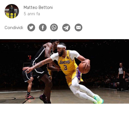
Matteo Bettoni
5 anni fa
Condividi: